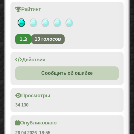
Рейтинг
1.3
13
голосов
Действия
Сообщить об ошибке
Просмотры
34 130
Опубликовано
26.04.2026, 18:55