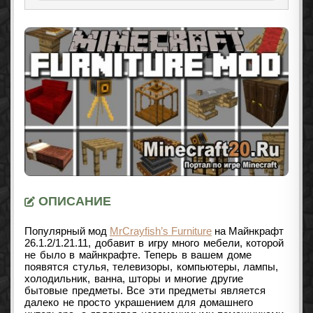
ОПИСАНИЕ
Популярный мод
MrCrayfish’s Furniture
на Майнкрафт
26.1.2/1.21.11
, добавит в игру много мебели, которой
не было в майнкрафте. Теперь в вашем доме
появятся стулья, телевизоры, компьютеры, лампы,
холодильник, ванна, шторы и многие другие
бытовые предметы. Все эти предметы является
далеко не просто украшением для домашнего