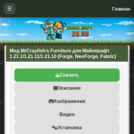
☰
Главная
Мод MrCrayfish’s Furniture для Майнкрафт
1.21.1/1.21.11/1.21.10 (Forge, NeoForge, Fabric)
Скачать
Описание
Изображения
Видео
Установка