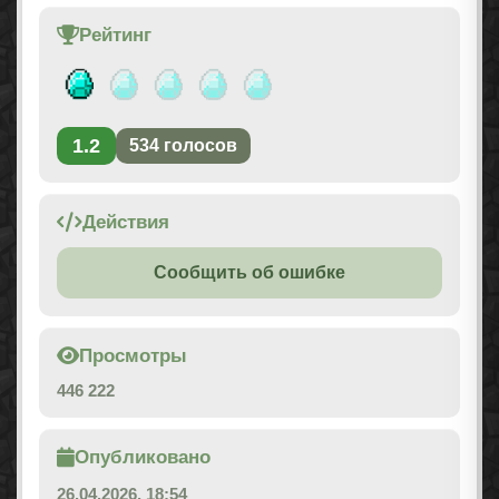
Рейтинг
1.2
534
голосов
Действия
Сообщить об ошибке
Просмотры
446 222
Опубликовано
26.04.2026, 18:54