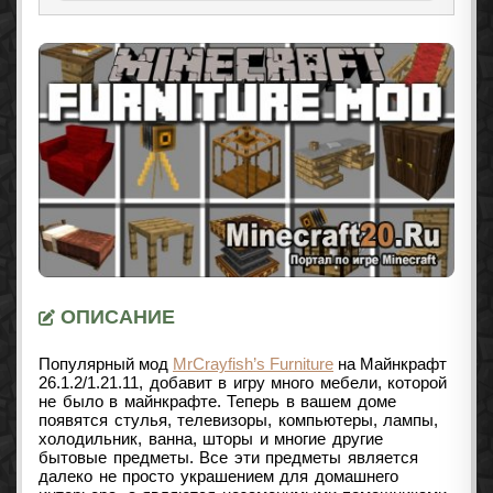
ОПИСАНИЕ
Популярный мод
MrCrayfish’s Furniture
на Майнкрафт
26.1.2/1.21.11
, добавит в игру много мебели, которой
не было в майнкрафте. Теперь в вашем доме
появятся стулья, телевизоры, компьютеры, лампы,
холодильник, ванна, шторы и многие другие
бытовые предметы. Все эти предметы является
далеко не просто украшением для домашнего