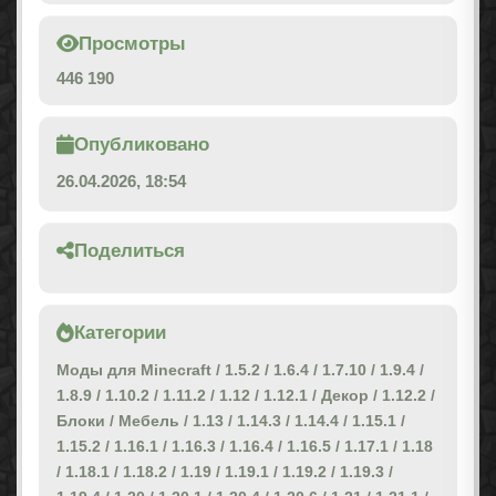
Просмотры
446 190
Опубликовано
26.04.2026, 18:54
Поделиться
Категории
Моды для Minecraft
/
1.5.2
/
1.6.4
/
1.7.10
/
1.9.4
/
1.8.9
/
1.10.2
/
1.11.2
/
1.12
/
1.12.1
/
Декор
/
1.12.2
/
Блоки
/
Мебель
/
1.13
/
1.14.3
/
1.14.4
/
1.15.1
/
1.15.2
/
1.16.1
/
1.16.3
/
1.16.4
/
1.16.5
/
1.17.1
/
1.18
/
1.18.1
/
1.18.2
/
1.19
/
1.19.1
/
1.19.2
/
1.19.3
/