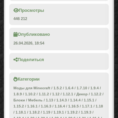
Просмотры
446 212
Опубликовано
26.04.2026, 18:54
Поделиться
Категории
Моды для Minecraft
/
1.5.2
/
1.6.4
/
1.7.10
/
1.9.4
/
1.8.9
/
1.10.2
/
1.11.2
/
1.12
/
1.12.1
/
Декор
/
1.12.2
/
Блоки
/
Мебель
/
1.13
/
1.14.3
/
1.14.4
/
1.15.1
/
1.15.2
/
1.16.1
/
1.16.3
/
1.16.4
/
1.16.5
/
1.17.1
/
1.18
/
1.18.1
/
1.18.2
/
1.19
/
1.19.1
/
1.19.2
/
1.19.3
/