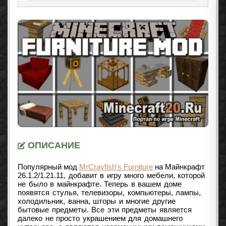
ОПИСАНИЕ
Популярный мод
MrCrayfish’s Furniture
на Майнкрафт
26.1.2/1.21.11
, добавит в игру много мебели, которой
не было в майнкрафте. Теперь в вашем доме
появятся стулья, телевизоры, компьютеры, лампы,
холодильник, ванна, шторы и многие другие
бытовые предметы. Все эти предметы является
далеко не просто украшением для домашнего