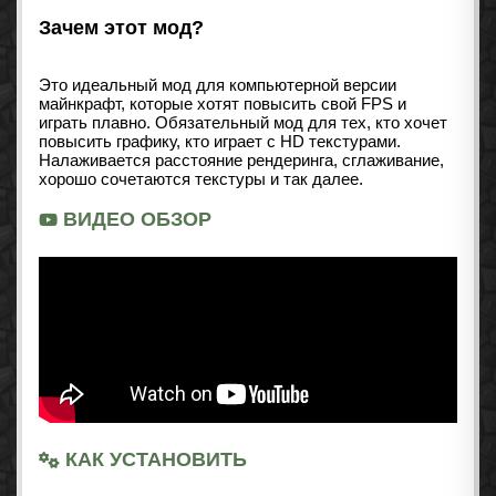
Зачем этот мод?
Это идеальный мод для компьютерной версии
майнкрафт, которые хотят повысить свой FPS и
играть плавно. Обязательный мод для тех, кто хочет
повысить графику, кто играет с HD текстурами.
Налаживается расстояние рендеринга, сглаживание,
хорошо сочетаются текстуры и так далее.
ВИДЕО ОБЗОР
КАК УСТАНОВИТЬ