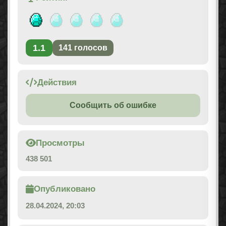
1.1
141
голосов
Действия
Сообщить об ошибке
Просмотры
438 501
Опубликовано
28.04.2024, 20:03