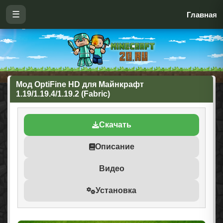
☰
Главная
Мод OptiFine HD для Майнкрафт
1.19/1.19.4/1.19.2 (Fabric)
Скачать
Описание
Видео
Установка