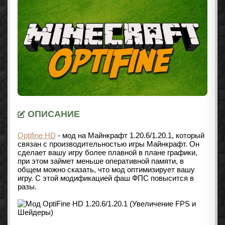
ОПИСАНИЕ
Optifine HD
- мод на Майнкрафт 1.20.6/1.20.1, который
связан с производительностью игры Майнкрафт. Он
сделает вашу игру более плавной в плане графики,
при этом займет меньше оперативной памяти, в
общем можно сказать, что мод оптимизирует вашу
игру. С этой модификацией фаш ФПС повысится в
разы.