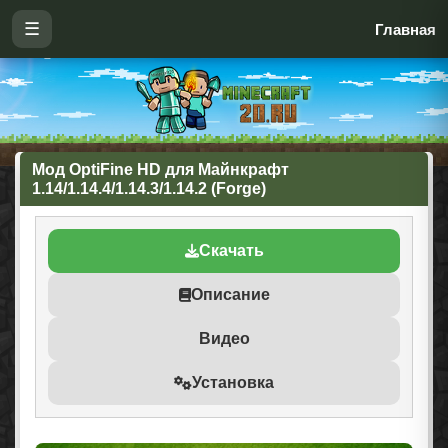
☰
Главная
Мод OptiFine HD для Майнкрафт
1.14/1.14.4/1.14.3/1.14.2 (Forge)
Скачать
Описание
Видео
Установка