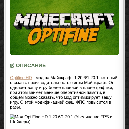
ОПИСАНИЕ
Optifine HD
- мод на Майнкрафт 1.20.6/1.20.1, который
связан с производительностью игры Майнкрафт. Он
сделает вашу игру более плавной в плане графики,
при этом займет меньше оперативной памяти, в
общем можно сказать, что мод оптимизирует вашу
игру. С этой модификацией фаш ФПС повысится в
разы.