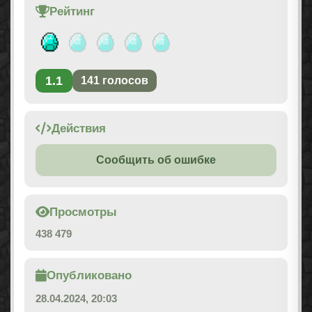
Рейтинг
1.1
141
голосов
Действия
Сообщить об ошибке
Просмотры
438 479
Опубликовано
28.04.2024, 20:03