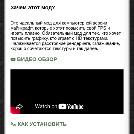
Зачем этот мод?
Это идеальный мод для компьютерной версии
майнкрафт, которые хотят повысить свой FPS и
играть плавно. Обязательный мод для тех, кто хочет
повысить графику, кто играет с HD текстурами.
Налаживается расстояние рендеринга, сглаживание,
хорошо сочетаются текстуры и так далее.
ВИДЕО ОБЗОР
КАК УСТАНОВИТЬ