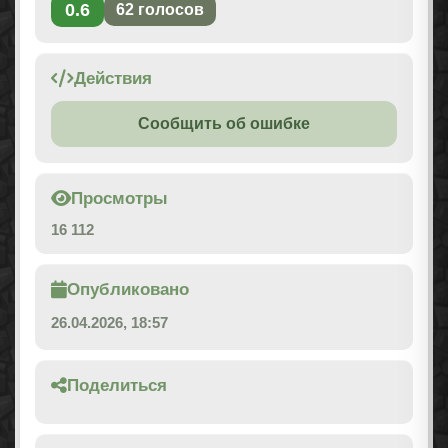
0.6
62
голосов
Действия
Сообщить об ошибке
Просмотры
16 112
Опубликовано
26.04.2026, 18:57
Поделиться