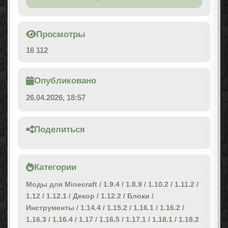
Просмотры
16 112
Опубликовано
26.04.2026, 18:57
Поделиться
Категории
Моды для Minecraft
/
1.9.4
/
1.8.9
/
1.10.2
/
1.11.2
/
1.12
/
1.12.1
/
Декор
/
1.12.2
/
Блоки
/
Инструменты
/
1.14.4
/
1.15.2
/
1.16.1
/
1.16.2
/
1.16.3
/
1.16.4
/
1.17
/
1.16.5
/
1.17.1
/
1.18.1
/
1.18.2