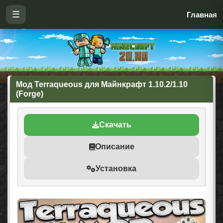
☰
Главная
Мод Terraqueous для Майнкрафт 1.10.2/1.10
(Forge)
Скачать
Описание
Установка