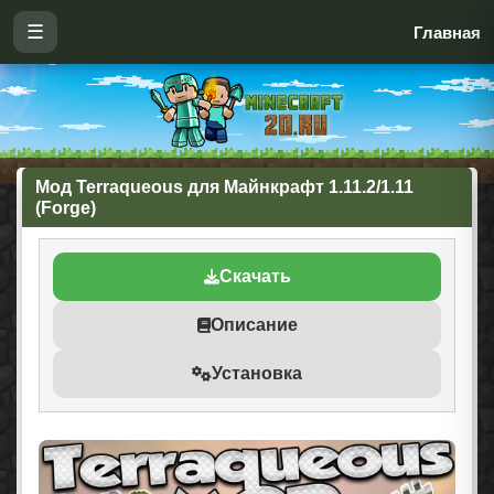
☰
Главная
Мод Terraqueous для Майнкрафт 1.11.2/1.11
(Forge)
Скачать
Описание
Установка