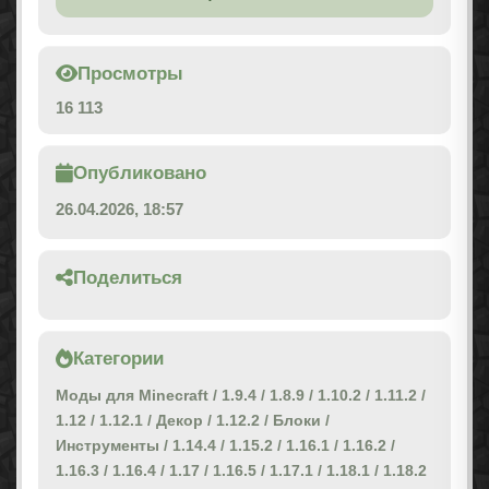
Просмотры
16 113
Опубликовано
26.04.2026, 18:57
Поделиться
Категории
Моды для Minecraft
/
1.9.4
/
1.8.9
/
1.10.2
/
1.11.2
/
1.12
/
1.12.1
/
Декор
/
1.12.2
/
Блоки
/
Инструменты
/
1.14.4
/
1.15.2
/
1.16.1
/
1.16.2
/
1.16.3
/
1.16.4
/
1.17
/
1.16.5
/
1.17.1
/
1.18.1
/
1.18.2