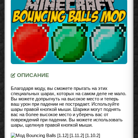
ОПИСАНИЕ
Благодаря моду, вы сможете прыгать на этих
специальных шарах, которых на самом деле не мало.
Вы можете допрыгнуть на высокое место и теперь
ваш урон при падении не пострадает. Используйте
шары правой кнопкой мыши. Шарики могут поднять
вас на более высокое место и уберечь вас от
повреждений при падении. Вы можете использовать
шары, щелкнув правой кнопкой мыши.