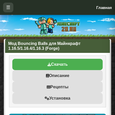
☰
Главная
Мод Bouncing Balls для Майнкрафт
1.16.5/1.16.4/1.16.3 (Forge)
Скачать
Описание
Рецепты
Установка