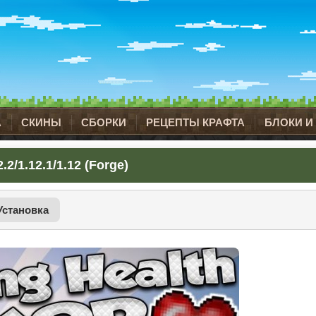
А
СКИНЫ
СБОРКИ
РЕЦЕПТЫ КРАФТА
БЛОКИ И
2/1.12.1/1.12 (Forge)
Установка