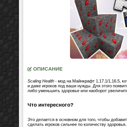
ОПИСАНИЕ
Scaling Health
- мод на Майнкрафт 1.17.1/1.16.5, к
и даже игроков под ваши нужды. Для этого появи
либо уменьшить здоровье или наоборот увеличит
Что интересного?
Это делается в основном для того, чтобы добавит
сделать игроков сильнее по количеству здоровья.