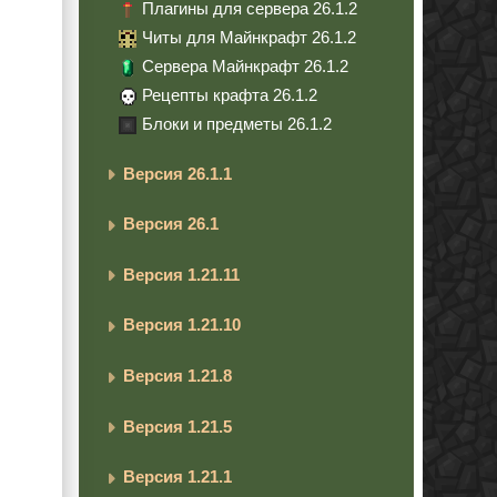
Плагины для сервера 26.1.2
Читы для Майнкрафт 26.1.2
Сервера Майнкрафт 26.1.2
Рецепты крафта 26.1.2
Блоки и предметы 26.1.2
Версия 26.1.1
Версия 26.1
Версия 1.21.11
Версия 1.21.10
Версия 1.21.8
Версия 1.21.5
Версия 1.21.1