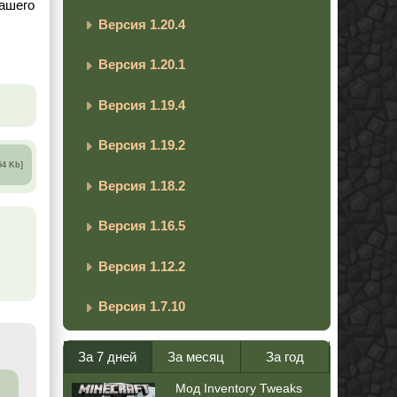
вашего
Версия 1.20.4
Версия 1.20.1
Версия 1.19.4
Версия 1.19.2
54 Kb]
Версия 1.18.2
Версия 1.16.5
Версия 1.12.2
Версия 1.7.10
За 7 дней
За месяц
За год
Мод Inventory Tweaks