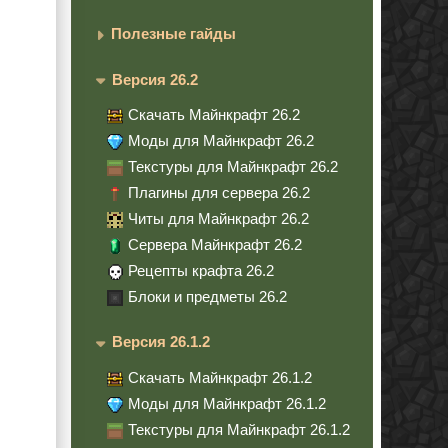
Полезные гайды
Версия 26.2
Скачать Майнкрафт 26.2
Моды для Майнкрафт 26.2
Текстуры для Майнкрафт 26.2
Плагины для сервера 26.2
Читы для Майнкрафт 26.2
Сервера Майнкрафт 26.2
Рецепты крафта 26.2
Блоки и предметы 26.2
Версия 26.1.2
Скачать Майнкрафт 26.1.2
Моды для Майнкрафт 26.1.2
Текстуры для Майнкрафт 26.1.2