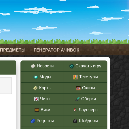
 ПРЕДМЕТЫ
ГЕНЕРАТОР АЧИВОК
Новости
Скачать игру
Моды
Текстуры
Карты
Скины
Читы
Сборки
Вики
Лаунчеры
Рецепты
Шейдеры