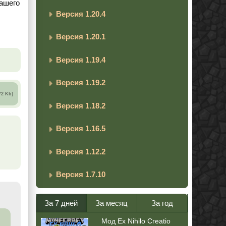
вашего
Версия 1.20.4
Версия 1.20.1
Версия 1.19.4
Версия 1.19.2
72 Kb]
Версия 1.18.2
Версия 1.16.5
Версия 1.12.2
Версия 1.7.10
За 7 дней
За месяц
За год
Мод Ex Nihilo Creatio