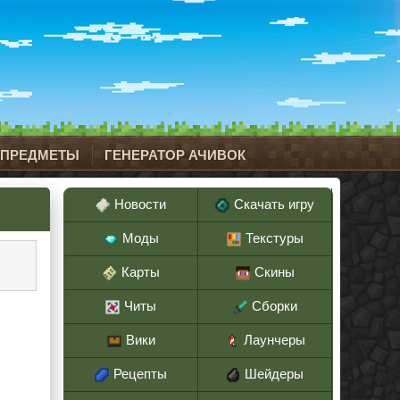
 ПРЕДМЕТЫ
ГЕНЕРАТОР АЧИВОК
Новости
Скачать игру
Моды
Текстуры
Карты
Скины
Читы
Сборки
Вики
Лаунчеры
Рецепты
Шейдеры