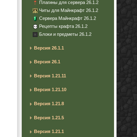
Плагины для сервера 26.1.2
Читы для Майнкрафт 26.1.2
Сервера Майнкрафт 26.1.2
Рецепты крафта 26.1.2
Блоки и предметы 26.1.2
Версия 26.1.1
Версия 26.1
Версия 1.21.11
Версия 1.21.10
Версия 1.21.8
Версия 1.21.5
Версия 1.21.1