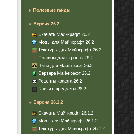
Полезные гайды
Версия 26.2
Скачать Майнкрафт 26.2
Моды для Майнкрафт 26.2
Текстуры для Майнкрафт 26.2
Плагины для сервера 26.2
Читы для Майнкрафт 26.2
Сервера Майнкрафт 26.2
Рецепты крафта 26.2
Блоки и предметы 26.2
Версия 26.1.2
Скачать Майнкрафт 26.1.2
Моды для Майнкрафт 26.1.2
Текстуры для Майнкрафт 26.1.2