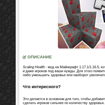
ОПИСАНИЕ
Scaling Health
- мод на Майнкрафт 1.17.1/1.16.5, к
и даже игроков под ваши нужды. Для этого появи
либо уменьшить здоровье или наоборот увеличит
Что интересного?
Это делается в основном для того, чтобы добавит
сделать игроков сильнее по количеству здоровья.