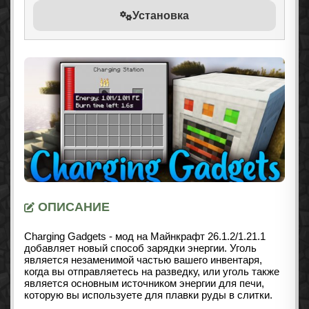
Установка
ОПИСАНИЕ
Charging Gadgets - мод на Майнкрафт 26.1.2/1.21.1
добавляет новый способ зарядки энергии. Уголь
является незаменимой частью вашего инвентаря,
когда вы отправляетесь на разведку, или уголь также
является основным источником энергии для печи,
которую вы используете для плавки руды в слитки.