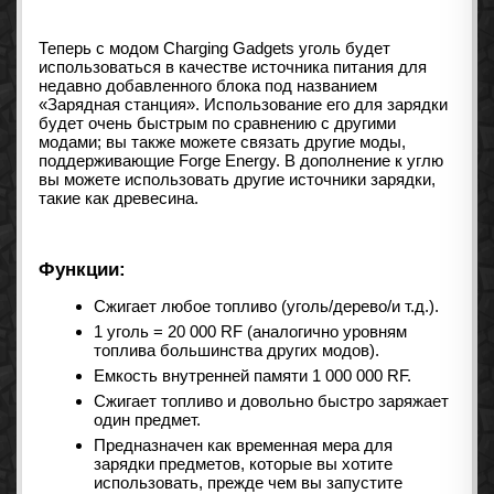
Теперь с модом Charging Gadgets уголь будет
использоваться в качестве источника питания для
недавно добавленного блока под названием
«Зарядная станция». Использование его для зарядки
будет очень быстрым по сравнению с другими
модами; вы также можете связать другие моды,
поддерживающие Forge Energy. В дополнение к углю
вы можете использовать другие источники зарядки,
такие как древесина.
Функции:
Сжигает любое топливо (уголь/дерево/и т.д.).
1 уголь = 20 000 RF (аналогично уровням
топлива большинства других модов).
Емкость внутренней памяти 1 000 000 RF.
Сжигает топливо и довольно быстро заряжает
один предмет.
Предназначен как временная мера для
зарядки предметов, которые вы хотите
использовать, прежде чем вы запустите