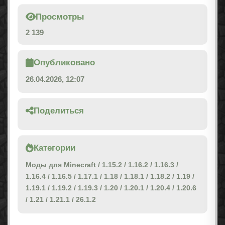
Просмотры
2 139
Опубликовано
26.04.2026, 12:07
Поделиться
Категории
Моды для Minecraft
/
1.15.2
/
1.16.2
/
1.16.3
/
1.16.4
/
1.16.5
/
1.17.1
/
1.18
/
1.18.1
/
1.18.2
/
1.19
/
1.19.1
/
1.19.2
/
1.19.3
/
1.20
/
1.20.1
/
1.20.4
/
1.20.6
/
1.21
/
1.21.1
/
26.1.2