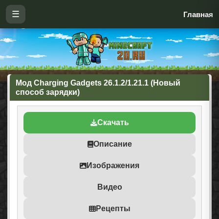
☰
Главная
Мод Charging Gadgets 26.1.2/1.21.1 (Новый
способ зарядки)
Скачать
Описание
Изображения
Видео
Рецепты