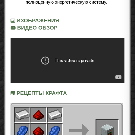
полноценную энергетическую систему.
ИЗОБРАЖЕНИЯ
ВИДЕО ОБЗОР
РЕЦЕПТЫ КРАФТА