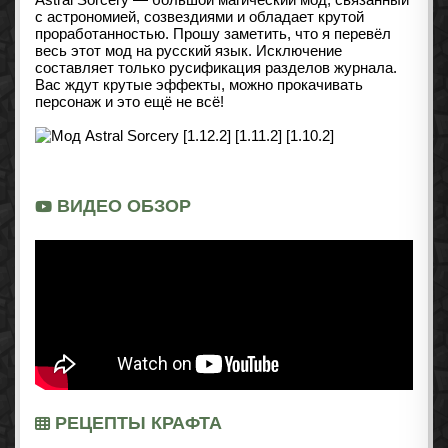
с астрономией, созвездиями и обладает крутой
проработанностью. Прошу заметить, что я перевёл
весь этот мод на русский язык. Исключение
составляет только русификация разделов журнала.
Вас ждут крутые эффекты, можно прокачивать
персонаж и это ещё не всё!
ВИДЕО ОБЗОР
РЕЦЕПТЫ КРАФТА