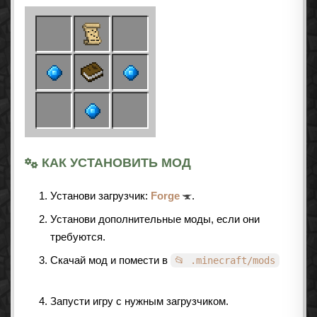
КАК УСТАНОВИТЬ МОД
Установи загрузчик:
Forge
.
Установи дополнительные моды, если они
требуются.
Скачай мод и помести в
📂 .minecraft/mods
Запусти игру с нужным загрузчиком.