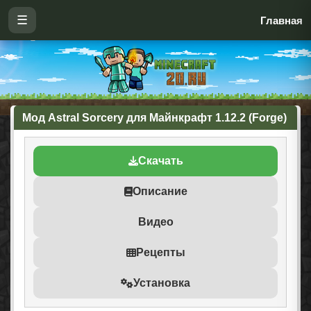
☰
Главная
Мод Astral Sorcery для Майнкрафт 1.12.2 (Forge)
Скачать
Описание
Видео
Рецепты
Установка