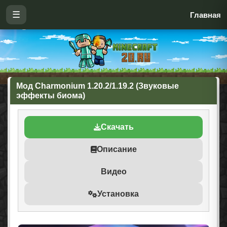
☰
Главная
Мод Charmonium 1.20.2/1.19.2 (Звуковые
эффекты биома)
Скачать
Описание
Видео
Установка