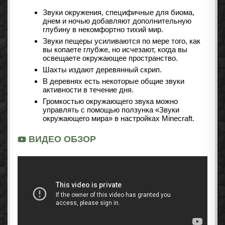
Звуки окружения, специфичные для биома,
днем ​​и ночью добавляют дополнительную
глубину в некомфортно тихий мир.
Звуки пещеры усиливаются по мере того, как
вы копаете глубже, но исчезают, когда вы
освещаете окружающее пространство.
Шахты издают деревянный скрип.
В деревнях есть некоторые общие звуки
активности в течение дня.
Громкостью окружающего звука можно
управлять с помощью ползунка «Звуки
окружающего мира» в настройках Minecraft.
ВИДЕО ОБЗОР