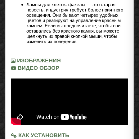
Лампы для клеток: факелы — это старая
новость, индустрия требует более приятного
освещения. Они бывают четырех удобных
цветов и реагируют на управление красным
камнем. Если вы предпочитаете, чтобы они
оставались без красного камня, вы можете
щелкнуть их правой кнопкой мыши, чтобы
изменить их поведение.
ИЗОБРАЖЕНИЯ
ВИДЕО ОБЗОР
КАК УСТАНОВИТЬ