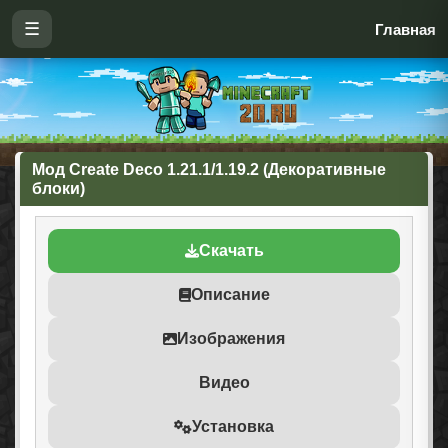
☰
Главная
Мод Create Deco 1.21.1/1.19.2 (Декоративные
блоки)
Скачать
Описание
Изображения
Видео
Установка