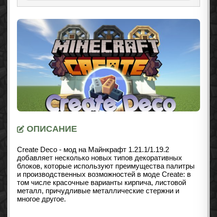
ОПИСАНИЕ
Create Deco - мод на Майнкрафт 1.21.1/1.19.2
добавляет несколько новых типов декоративных
блоков, которые используют преимущества палитры
и производственных возможностей в моде Create: в
том числе красочные варианты кирпича, листовой
металл, причудливые металлические стержни и
многое другое.