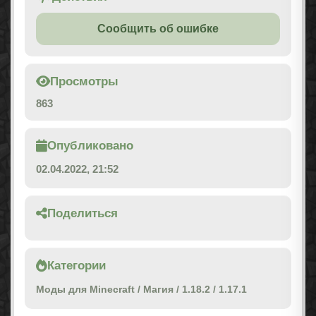
Сообщить об ошибке
Просмотры
863
Опубликовано
02.04.2022, 21:52
Поделиться
Категории
Моды для Minecraft
/
Магия
/
1.18.2
/
1.17.1