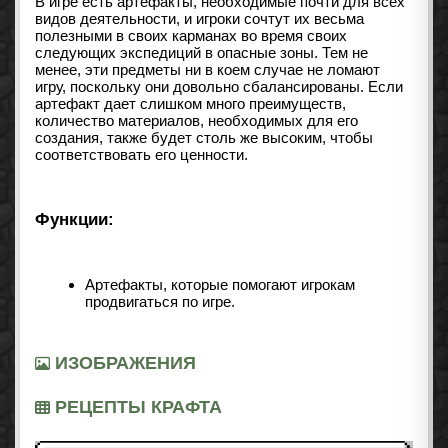
В игре есть артефакты, необходимые почти для всех
видов деятельности, и игроки сочтут их весьма
полезными в своих карманах во время своих
следующих экспедиций в опасные зоны. Тем не
менее, эти предметы ни в коем случае не ломают
игру, поскольку они довольно сбалансированы. Если
артефакт дает слишком много преимуществ,
количество материалов, необходимых для его
создания, также будет столь же высоким, чтобы
соответствовать его ценности.
Функции:
Артефакты, которые помогают игрокам
продвигаться по игре.
ИЗОБРАЖЕНИЯ
РЕЦЕПТЫ КРАФТА