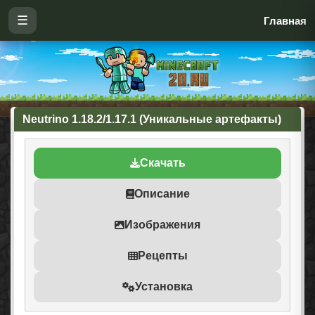
☰
Главная
Neutrino 1.18.2/1.17.1 (Уникальные артефакты)
Скачать
Описание
Изображения
Рецепты
Установка