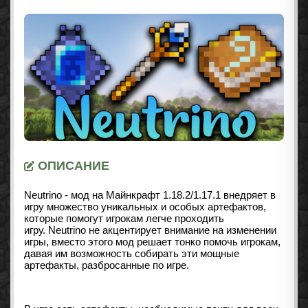
ОПИСАНИЕ
Neutrino - мод на Майнкрафт 1.18.2/1.17.1 внедряет в
игру множество уникальных и особых артефактов,
которые помогут игрокам легче проходить
игру. Neutrino не акцентирует внимание на изменении
игры, вместо этого мод решает тонко помочь игрокам,
давая им возможность собирать эти мощные
артефакты, разбросанные по игре.