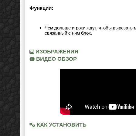
Функции:
Чем дольше игроки ждут, чтобы вырезать 
связанный с ним блок.
ИЗОБРАЖЕНИЯ
ВИДЕО ОБЗОР
КАК УСТАНОВИТЬ