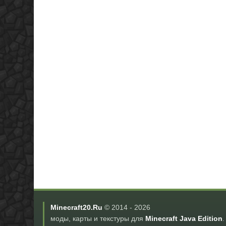
Minecraft20.Ru
© 2014 -
2026
моды, карты и текстуры для
Minecraft Java Edition
.