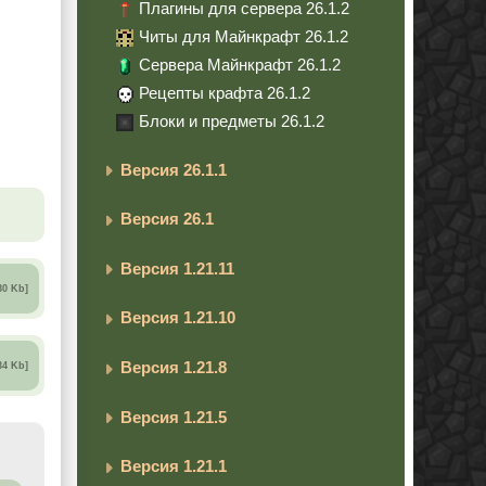
Плагины для сервера 26.1.2
Читы для Майнкрафт 26.1.2
Сервера Майнкрафт 26.1.2
Рецепты крафта 26.1.2
Блоки и предметы 26.1.2
Версия 26.1.1
Версия 26.1
Версия 1.21.11
80 Kb]
Версия 1.21.10
Версия 1.21.8
34 Kb]
Версия 1.21.5
Версия 1.21.1