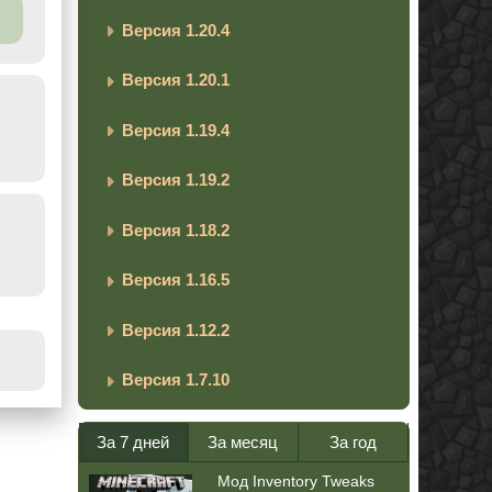
Версия 1.20.4
Версия 1.20.1
Версия 1.19.4
Версия 1.19.2
Версия 1.18.2
Версия 1.16.5
Версия 1.12.2
Версия 1.7.10
За 7 дней
За месяц
За год
Мод Inventory Tweaks