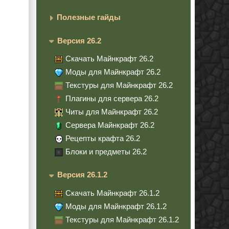
Полезные гайды
Версия 26.2
Скачать Майнкрафт 26.2
Моды для Майнкрафт 26.2
Текстуры для Майнкрафт 26.2
Плагины для сервера 26.2
Читы для Майнкрафт 26.2
Сервера Майнкрафт 26.2
Рецепты крафта 26.2
Блоки и предметы 26.2
Версия 26.1.2
Скачать Майнкрафт 26.1.2
Моды для Майнкрафт 26.1.2
Текстуры для Майнкрафт 26.1.2