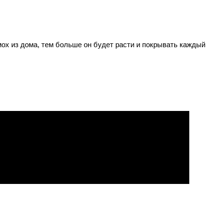
мох из дома, тем больше он будет расти и покрывать каждый