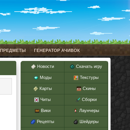
 ПРЕДМЕТЫ
ГЕНЕРАТОР АЧИВОК
Новости
Скачать игру
Моды
Текстуры
Карты
Скины
Читы
Сборки
Вики
Лаунчеры
Рецепты
Шейдеры