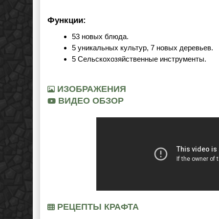
Функции:
53 новых блюда.
5 уникальных культур, 7 новых деревьев.
5 Сельскохозяйственные инструменты.
ИЗОБРАЖЕНИЯ
ВИДЕО ОБЗОР
РЕЦЕПТЫ КРАФТА