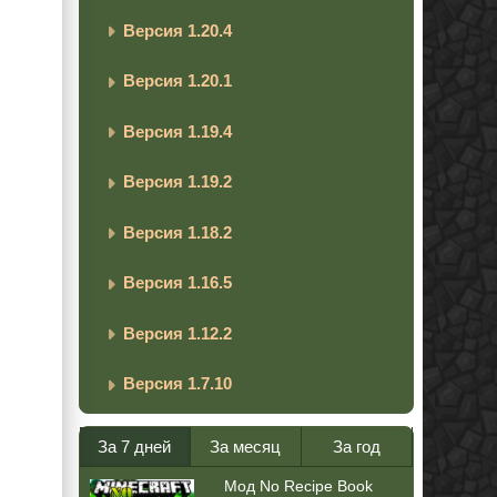
Версия 1.20.4
Версия 1.20.1
Версия 1.19.4
Версия 1.19.2
Версия 1.18.2
Версия 1.16.5
Версия 1.12.2
Версия 1.7.10
За 7 дней
За месяц
За год
Мод No Recipe Book