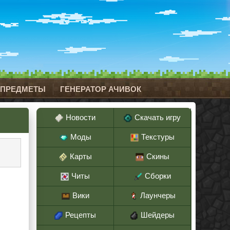
 ПРЕДМЕТЫ
ГЕНЕРАТОР АЧИВОК
Новости
Скачать игру
Моды
Текстуры
Карты
Скины
Читы
Сборки
Вики
Лаунчеры
Рецепты
Шейдеры