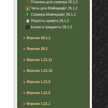
Плагины для сервера 26.1.2
Читы для Майнкрафт 26.1.2
Сервера Майнкрафт 26.1.2
Рецепты крафта 26.1.2
Блоки и предметы 26.1.2
Версия 26.1.1
Версия 26.1
Версия 1.21.11
Версия 1.21.10
Версия 1.21.8
Версия 1.21.5
Версия 1.21.1