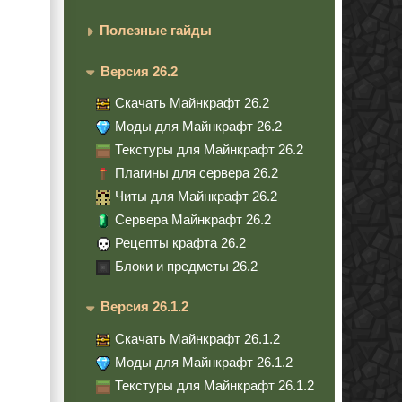
Полезные гайды
Версия 26.2
Скачать Майнкрафт 26.2
Моды для Майнкрафт 26.2
Текстуры для Майнкрафт 26.2
Плагины для сервера 26.2
Читы для Майнкрафт 26.2
Сервера Майнкрафт 26.2
Рецепты крафта 26.2
Блоки и предметы 26.2
Версия 26.1.2
Скачать Майнкрафт 26.1.2
Моды для Майнкрафт 26.1.2
Текстуры для Майнкрафт 26.1.2