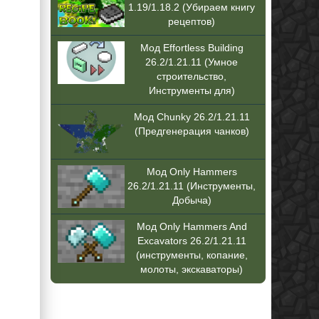
1.19/1.18.2 (Убираем книгу
рецептов)
Мод Effortless Building
26.2/1.21.11 (Умное
строительство,
Инструменты для)
Мод Chunky 26.2/1.21.11
(Предгенерация чанков)
Мод Only Hammers
26.2/1.21.11 (Инструменты,
Добыча)
Мод Only Hammers And
Excavators 26.2/1.21.11
(инструменты, копание,
молоты, экскаваторы)