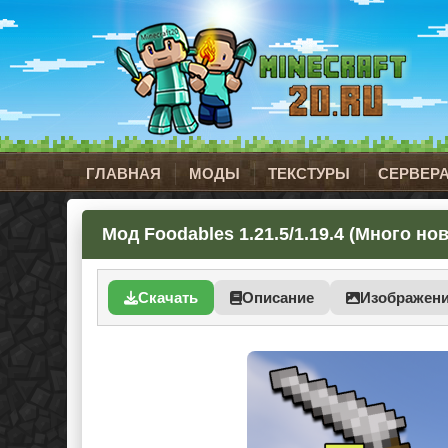
ГЛАВНАЯ
МОДЫ
ТЕКСТУРЫ
СЕРВЕР
Мод Foodables 1.21.5/1.19.4 (Много но
Скачать
Описание
Изображен