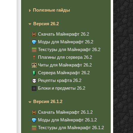
Полезные гайды
Версия 26.2
Скачать Майнкрафт 26.2
Моды для Майнкрафт 26.2
Текстуры для Майнкрафт 26.2
Плагины для сервера 26.2
Читы для Майнкрафт 26.2
Сервера Майнкрафт 26.2
Рецепты крафта 26.2
Блоки и предметы 26.2
Версия 26.1.2
Скачать Майнкрафт 26.1.2
Моды для Майнкрафт 26.1.2
Текстуры для Майнкрафт 26.1.2