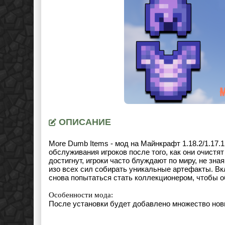
ОПИСАНИЕ
More Dumb Items - мод на Майнкрафт 1.18.2/1.17.
обслуживания игроков после того, как они очистят
достигнут, игроки часто блуждают по миру, не зна
изо всех сил собирать уникальные артефакты. Вк
снова попытаться стать коллекционером, чтобы о
Особенности мода:
После установки будет добавлено множество нов