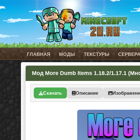
ГЛАВНАЯ
МОДЫ
ТЕКСТУРЫ
СЕРВЕР
Мод More Dumb Items 1.18.2/1.17.1 (М
Скачать
Описание
Изображен