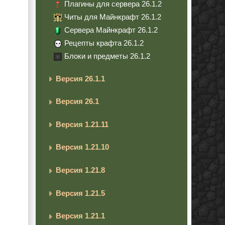
Плагины для сервера 26.1.2
Читы для Майнкрафт 26.1.2
Сервера Майнкрафт 26.1.2
Рецепты крафта 26.1.2
Блоки и предметы 26.1.2
Версия 26.1.1
Версия 26.1
Версия 1.21.11
Версия 1.21.10
Версия 1.21.8
Версия 1.21.5
Версия 1.21.1