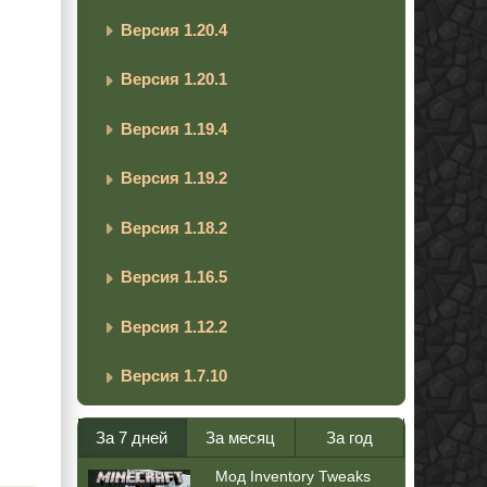
Версия 1.20.4
Версия 1.20.1
Версия 1.19.4
Версия 1.19.2
Версия 1.18.2
Версия 1.16.5
Версия 1.12.2
Версия 1.7.10
За 7 дней
За месяц
За год
Мод Inventory Tweaks