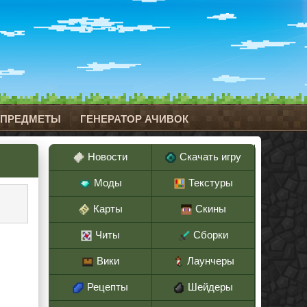
 ПРЕДМЕТЫ
ГЕНЕРАТОР АЧИВОК
Новости
Скачать игру
Моды
Текстуры
Карты
Скины
Читы
Сборки
Вики
Лаунчеры
Рецепты
Шейдеры