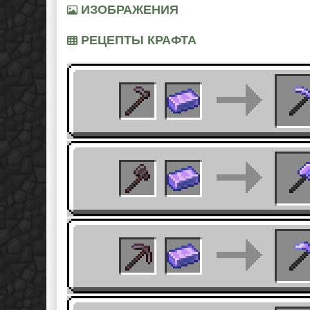
ИЗОБРАЖЕНИЯ
РЕЦЕПТЫ КРАФТА