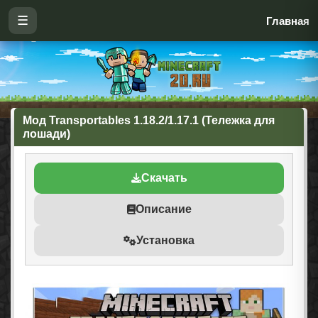
☰
Главная
Мод Transportables 1.18.2/1.17.1 (Тележка для
лошади)
Скачать
Описание
Установка