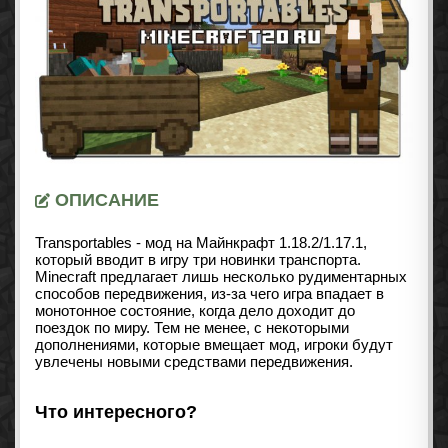
ОПИСАНИЕ
Transportables - мод на Майнкрафт 1.18.2/1.17.1,
который вводит в игру три новинки транспорта.
Minecraft предлагает лишь несколько рудиментарных
способов передвижения, из-за чего игра впадает в
монотонное состояние, когда дело доходит до
поездок по миру. Тем не менее, с некоторыми
дополнениями, которые вмещает мод, игроки будут
увлечены новыми средствами передвижения.
Что интересного?