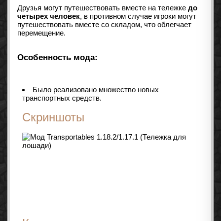
Друзья могут путешествовать вместе на тележке
до
четырех человек
, в противном случае игроки могут
путешествовать вместе со складом, что облегчает
перемещение.
Особенность мода:
Было реализовано множество новых
транспортных средств.
Скриншоты