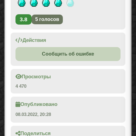
3.8
5
голосов
Действия
Сообщить об ошибке
Просмотры
4 470
Опубликовано
08.03.2022, 20:28
Поделиться