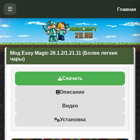
☰
Главная
Мод Easy Magic 26.1.2/1.21.11 (Более легкие
чары)
Скачать
Описание
Видео
Установка