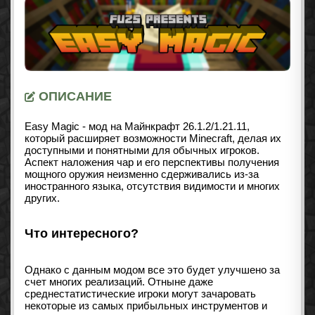
ОПИСАНИЕ
Easy Magic - мод на Майнкрафт
26.1.2/1.21.11
,
который расширяет возможности Minecraft, делая их
доступными и понятными для обычных игроков.
Аспект наложения чар и его перспективы получения
мощного оружия неизменно сдерживались из-за
иностранного языка, отсутствия видимости и многих
других.
Что интересного?
Однако с данным модом все это будет улучшено за
счет многих реализаций. Отныне даже
среднестатистические игроки могут зачаровать
некоторые из самых прибыльных инструментов и