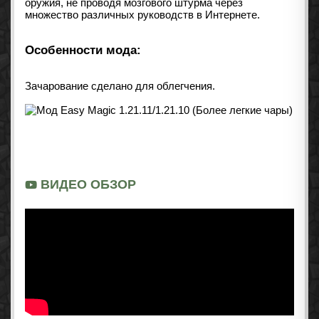
оружия, не проводя мозгового штурма через
множество различных руководств в Интернете.
Особенности мода:
Зачарование сделано для облегчения.
ВИДЕО ОБЗОР