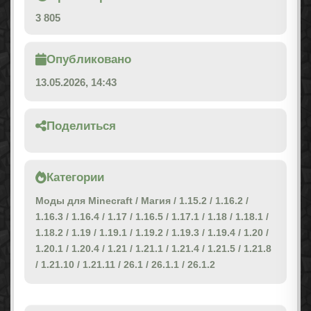
3 805
Опубликовано
13.05.2026, 14:43
Поделиться
Категории
Моды для Minecraft
/
Магия
/
1.15.2
/
1.16.2
/
1.16.3
/
1.16.4
/
1.17
/
1.16.5
/
1.17.1
/
1.18
/
1.18.1
/
1.18.2
/
1.19
/
1.19.1
/
1.19.2
/
1.19.3
/
1.19.4
/
1.20
/
1.20.1
/
1.20.4
/
1.21
/
1.21.1
/
1.21.4
/
1.21.5
/
1.21.8
/
1.21.10
/
1.21.11
/
26.1
/
26.1.1
/
26.1.2