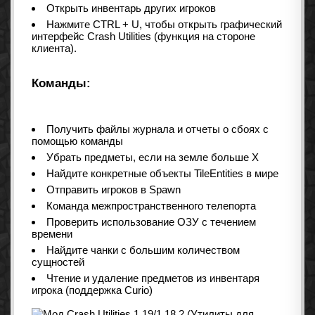
Открыть инвентарь других игроков
Нажмите CTRL + U, чтобы открыть графический
интерфейс Crash Utilities (функция на стороне
клиента).
Команды:
Получить файлы журнала и отчеты о сбоях с
помощью команды
Убрать предметы, если на земле больше X
Найдите конкретные объекты TileEntities в мире
Отправить игроков в Spawn
Команда межпространственного телепорта
Проверить использование ОЗУ с течением
времени
Найдите чанки с большим количеством
сущностей
Чтение и удаление предметов из инвентаря
игрока (поддержка Curio)