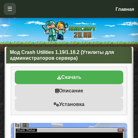
☰
Главная
Мод Crash Utilities 1.19/1.18.2 (Утилиты для
администраторов сервера)
Скачать
Описание
Установка