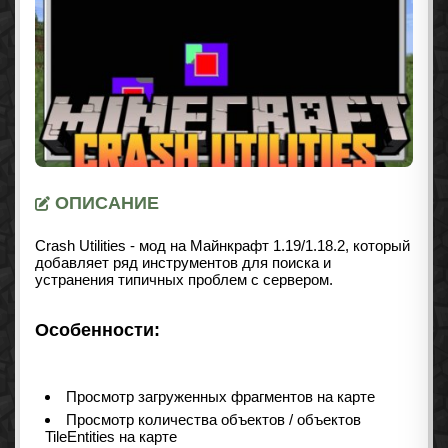
ОПИСАНИЕ
Crash Utilities - мод на Майнкрафт
1.19/1.18.2
, который
добавляет ряд инструментов для поиска и
устранения типичных проблем с сервером.
Особенности:
Просмотр загруженных фрагментов на карте
Просмотр количества объектов / объектов
TileEntities на карте