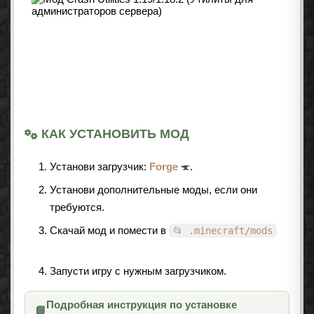
КАК УСТАНОВИТЬ МОД
Установи загрузчик:
Forge
.
Установи дополнительные моды, если они
требуются.
Скачай мод и помести в
📂 .minecraft/mods
Запусти игру с нужным загрузчиком.
Подробная инструкция по установке
📘