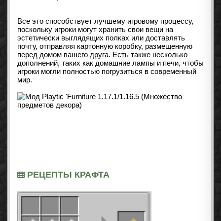
Все это способствует лучшему игровому процессу,
поскольку игроки могут хранить свои вещи на
эстетически выглядящих полках или доставлять
почту, отправляя картонную коробку, размещенную
перед домом вашего друга. Есть также несколько
дополнений, таких как домашние лампы и печи, чтобы
игроки могли полностью погрузиться в современный
мир.
РЕЦЕПТЫ КРАФТА