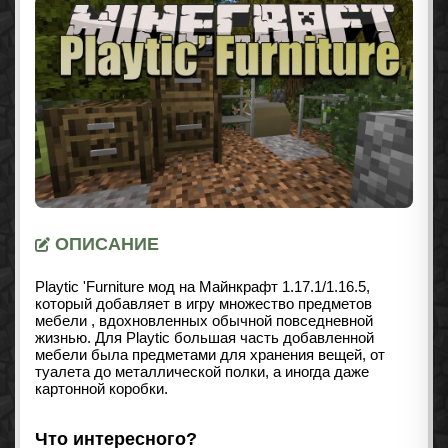
ОПИСАНИЕ
Playtic 'Furniture мод на Майнкрафт 1.17.1/1.16.5,
который добавляет в игру множество предметов
мебели , вдохновленных обычной повседневной
жизнью. Для Playtic большая часть добавленной
мебели была предметами для хранения вещей, от
туалета до металлической полки, а иногда даже
картонной коробки.
Что интересного?