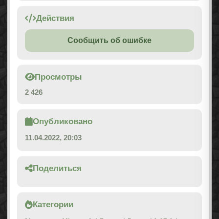
Действия
Сообщить об ошибке
Просмотры
2 426
Опубликовано
11.04.2022, 20:03
Поделиться
Категории