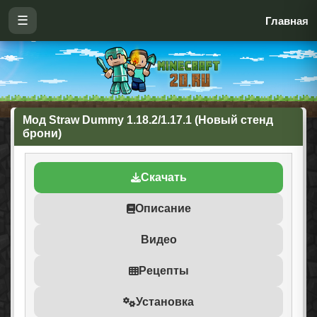
☰
Главная
Мод Straw Dummy 1.18.2/1.17.1 (Новый стенд
брони)
Скачать
Описание
Видео
Рецепты
Установка