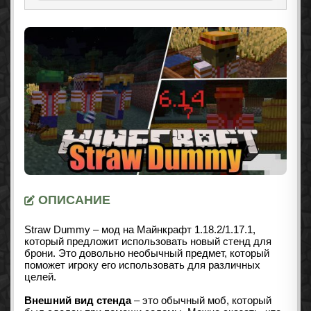
ОПИСАНИЕ
Straw Dummy – мод на Майнкрафт 1.18.2
/1.17.1
,
который предложит использовать новый стенд для
брони. Это довольно необычный предмет, который
поможет игроку его использовать для различных
целей.
Внешний вид стенда
– это обычный моб, который