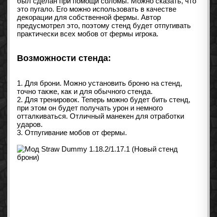
был сделан при помощи соломы. Можно сказать, что
это пугало. Его можно использовать в качестве
декорации для собственной фермы. Автор
предусмотрел это, поэтому стенд будет отпугивать
практически всех мобов от фермы игрока.
Возможности стенда:
1. Для брони. Можно установить броню на стенд,
точно также, как и для обычного стенда.
2. Для тренировок. Теперь можно будет бить стенд,
при этом он будет получать урон и немного
отталкиваться. Отличный манекен для отработки
ударов.
3. Отпугивание мобов от фермы.