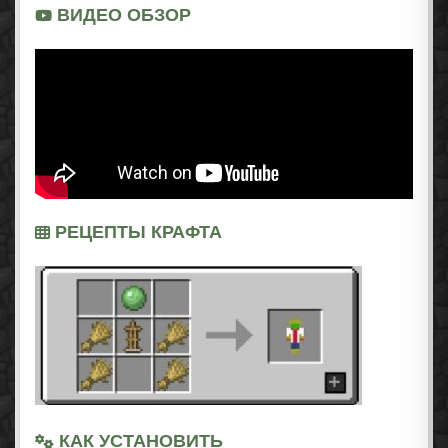
ВИДЕО ОБЗОР
РЕЦЕПТЫ КРАФТА
КАК УСТАНОВИТЬ