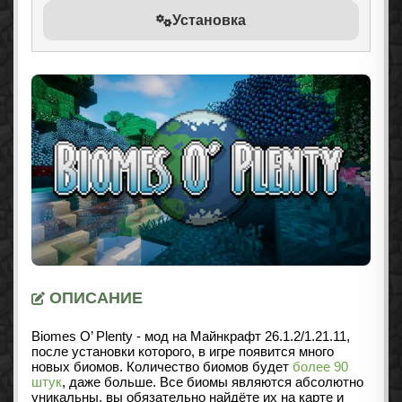
Установка
ОПИСАНИЕ
Biomes O’ Plenty - мод на Майнкрафт 26.1.2/1.21.11,
после установки которого, в игре появится много
новых биомов. Количество биомов будет
более 90
штук
, даже больше. Все биомы являются абсолютно
уникальны, вы обязательно найдёте их на карте и