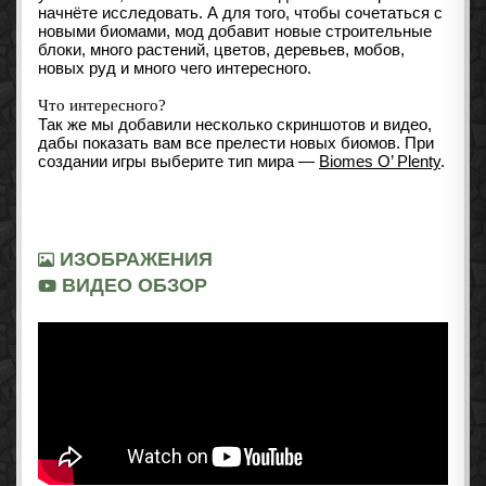
начнёте исследовать. А для того, чтобы сочетаться с
новыми биомами, мод добавит новые строительные
блоки, много растений, цветов, деревьев, мобов,
новых руд и много чего интересного.
Что интересного?
Так же мы добавили несколько скриншотов и видео,
дабы показать вам все прелести новых биомов. При
создании игры выберите тип мира —
Biomes O’ Plenty
.
ИЗОБРАЖЕНИЯ
ВИДЕО ОБЗОР