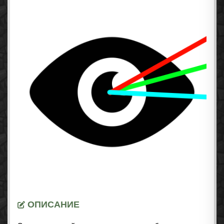
ОПИСАНИЕ