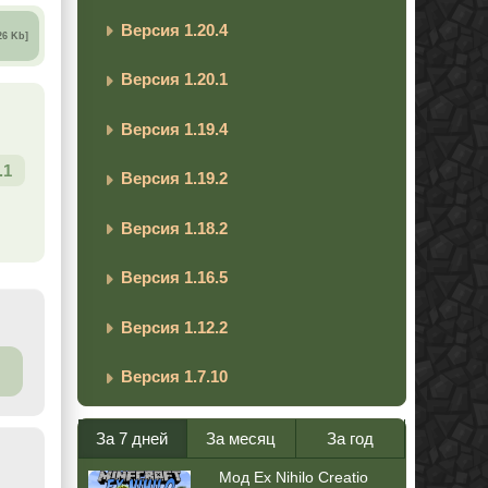
Версия 1.20.4
26 Kb]
Версия 1.20.1
Версия 1.19.4
.1
Версия 1.19.2
Версия 1.18.2
Версия 1.16.5
Версия 1.12.2
Версия 1.7.10
За 7 дней
За месяц
За год
Мод Ex Nihilo Creatio