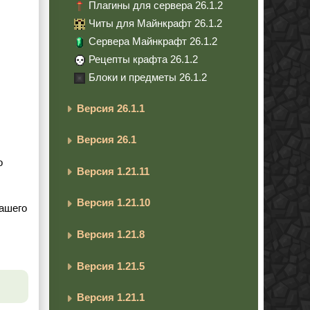
Плагины для сервера 26.1.2
Читы для Майнкрафт 26.1.2
Сервера Майнкрафт 26.1.2
Рецепты крафта 26.1.2
Блоки и предметы 26.1.2
Версия 26.1.1
Версия 26.1
о
Версия 1.21.11
Версия 1.21.10
вашего
Версия 1.21.8
Версия 1.21.5
Версия 1.21.1