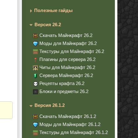
Полезные гайды
Версия 26.2
Скачать Майнкрафт 26.2
Моды для Майнкрафт 26.2
Текстуры для Майнкрафт 26.2
Плагины для сервера 26.2
Читы для Майнкрафт 26.2
Сервера Майнкрафт 26.2
Рецепты крафта 26.2
Блоки и предметы 26.2
Версия 26.1.2
Скачать Майнкрафт 26.1.2
Моды для Майнкрафт 26.1.2
Текстуры для Майнкрафт 26.1.2