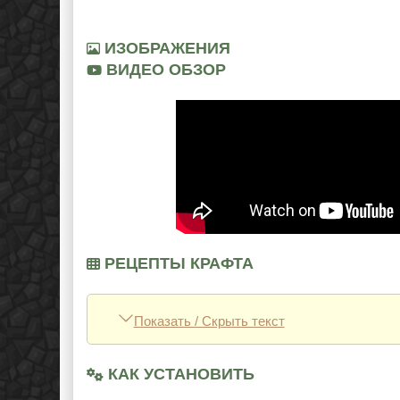
ИЗОБРАЖЕНИЯ
ВИДЕО ОБЗОР
РЕЦЕПТЫ КРАФТА
Показать / Скрыть текст
КАК УСТАНОВИТЬ