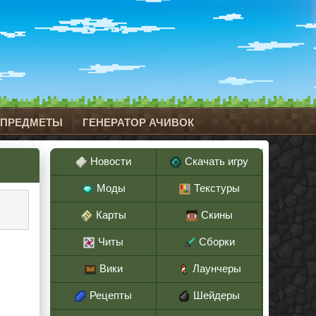
 ПРЕДМЕТЫ
ГЕНЕРАТОР АЧИВОК
Новости
Скачать игру
Моды
Текстуры
Карты
Скины
Читы
Сборки
Вики
Лаунчеры
Рецепты
Шейдеры