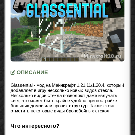
ОПИСАНИЕ
Glassential - мод на Майнкрафт
1.21.11/1.20.4
, который
добавляет в игру несколько новых видов стекла.
Несколько видов стекла позволяют даже излучать
свет, что может быть крайне удобно при постройке
больших домов или прочих структур. Также стоит
отметить некоторые виды бронебойных стекол.
Что интересного?