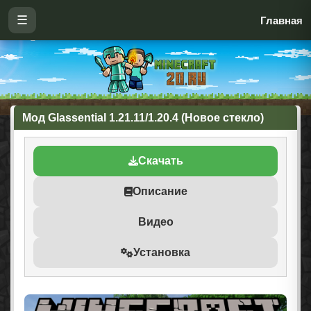
☰
Главная
Мод Glassential 1.21.11/1.20.4 (Новое стекло)
Скачать
Описание
Видео
Установка