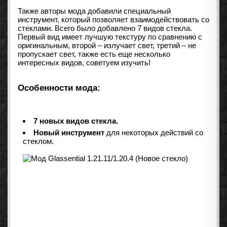
Также авторы мода добавили специальный
инструмент, который позволяет взаимодействовать со
стеклами. Всего было добавлено 7 видов стекла.
Первый вид имеет лучшую текстуру по сравнению с
оригинальным, второй – излучает свет, третий – не
пропускает свет, также есть еще несколько
интересных видов, советуем изучить!
Особенности мода:
7 новых видов стекла.
Новый инструмент
для некоторых действий со
стеклом.