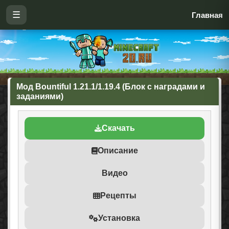
☰
Главная
Мод Bountiful 1.21.1/1.19.4 (Блок с наградами и
заданиями)
Скачать
Описание
Видео
Рецепты
Установка