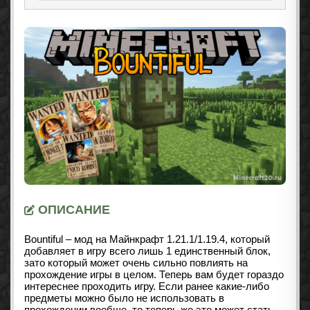
ОПИСАНИЕ
Bountiful – мод на Майнкрафт
1.21.1/1.19.4
, который
добавляет в игру всего лишь 1 единственный блок,
зато который может очень сильно повлиять на
прохождение игры в целом. Теперь вам будет гораздо
интереснее проходить игру. Если ранее какие-либо
предметы можно было не использовать в
прохождении вообще, то теперь же это может стать