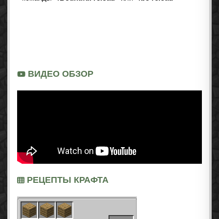
ВИДЕО ОБЗОР
РЕЦЕПТЫ КРАФТА