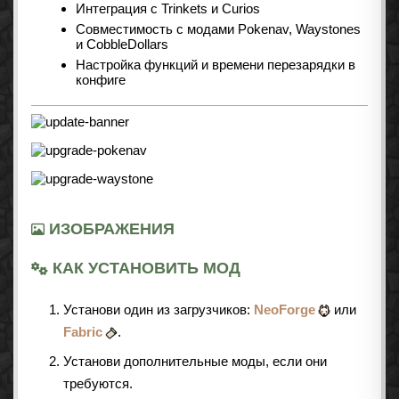
Интеграция с Trinkets и Curios
Совместимость с модами Pokenav, Waystones
и CobbleDollars
Настройка функций и времени перезарядки в
конфиге
ИЗОБРАЖЕНИЯ
КАК УСТАНОВИТЬ МОД
Установи один из загрузчиков:
NeoForge
или
Fabric
.
Установи дополнительные моды, если они
требуются.