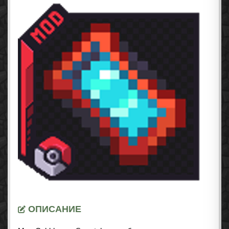
ОПИСАНИЕ