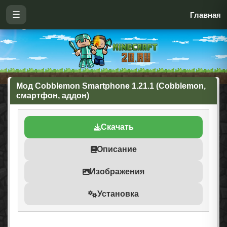
☰
Главная
Мод Cobblemon Smartphone 1.21.1 (Cobblemon,
смартфон, аддон)
Скачать
Описание
Изображения
Установка