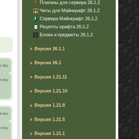
Плагины для сервера 26.1.2
Читы для Майнкрафт 26.1.2
Сервера Майнкрафт 26.1.2
Рецепты крафта 26.1.2
Блоки и предметы 26.1.2
Версия 26.1.1
Версия 26.1
43 Mb]
Версия 1.21.11
40 Mb]
Версия 1.21.10
Версия 1.21.8
28 Mb]
Версия 1.21.5
22 Mb]
Версия 1.21.1