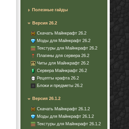
Полезные гайды
Версия 26.2
Скачать Майнкрафт 26.2
Моды для Майнкрафт 26.2
Текстуры для Майнкрафт 26.2
Плагины для сервера 26.2
Читы для Майнкрафт 26.2
Сервера Майнкрафт 26.2
Рецепты крафта 26.2
Блоки и предметы 26.2
Версия 26.1.2
Скачать Майнкрафт 26.1.2
Моды для Майнкрафт 26.1.2
Текстуры для Майнкрафт 26.1.2