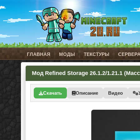
ГЛАВНАЯ
МОДЫ
ТЕКСТУРЫ
СЕРВЕР
Мод Refined Storage 26.1.2/1.21.1 (Ма
Скачать
Описание
Видео