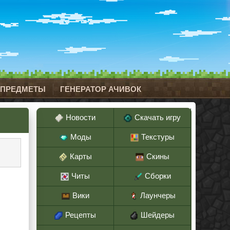
 ПРЕДМЕТЫ
ГЕНЕРАТОР АЧИВОК
Новости
Скачать игру
Моды
Текстуры
Карты
Скины
Читы
Сборки
Вики
Лаунчеры
Рецепты
Шейдеры