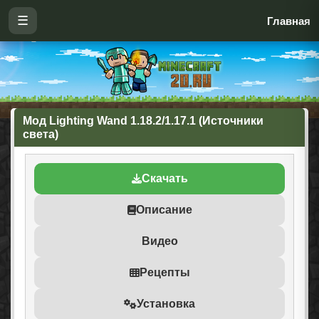
☰
Главная
Мод Lighting Wand 1.18.2/1.17.1 (Источники
света)
Скачать
Описание
Видео
Рецепты
Установка