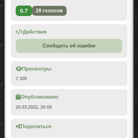
0.7
29
голосов
Действия
Сообщить об ошибке
Просмотры
7 326
Опубликовано
20.03.2022, 20:09
Поделиться