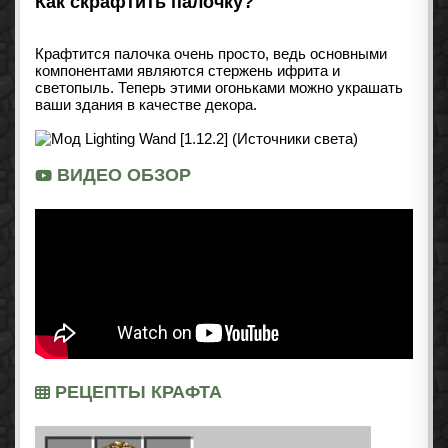
Как скрафтить палочку?
Крафтится палочка очень просто, ведь основными
компонентами являются стержень ифрита и
светопыль. Теперь этими огоньками можно украшать
ваши здания в качестве декора.
ВИДЕО ОБЗОР
РЕЦЕПТЫ КРАФТА