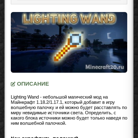
ОПИСАНИЕ
Lighting Wand - небольшой магический мод на
Майнкрафт 1.18.2
/1.17.1
, который добавит в игру
волшебную палочку и ей можно будет расставлять по
миру невидимые источники света. Определить, с
какого блока источники можно будет только наведя по
ним волшебной палочкой.