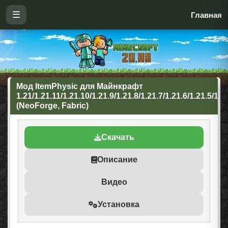
☰
Главная
Мод ItemPhysic для Майнкрафт
1.21/1.21.11/1.21.10/1.21.9/1.21.8/1.21.7/1.21.6/1.21.5/1.2
(NeoForge, Fabric)
Скачать
Описание
Видео
Установка