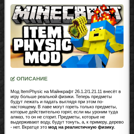
ОПИСАНИЕ
Мод ItemPhysic на Майнкрафт
26.1.2/1.21.11
внесёт в
игру больше реальной физики. Теперь предметы
будут лежать и падать выглядя при этом по-
настоящему. В лаве могут гореть только предметы,
которые действительно горят, если мы уроним туда
алмаз, то он не сгорит. Предметы, которые не
выдерживают воду, будут тонуть, а, к примеру, дерево
- нет. Вкратце это
мод на реалистичную физику
.