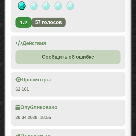
1.2
57
голосов
Действия
Сообщить об ошибке
Просмотры
62 161
Опубликовано
26.04.2026, 18:55