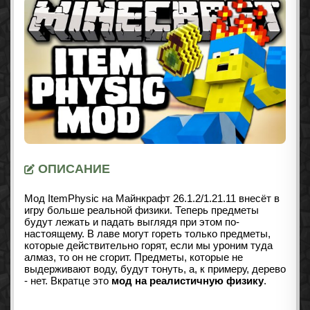
ОПИСАНИЕ
Мод ItemPhysic на Майнкрафт
26.1.2/1.21.11
внесёт в
игру больше реальной физики. Теперь предметы
будут лежать и падать выглядя при этом по-
настоящему. В лаве могут гореть только предметы,
которые действительно горят, если мы уроним туда
алмаз, то он не сгорит. Предметы, которые не
выдерживают воду, будут тонуть, а, к примеру, дерево
- нет. Вкратце это
мод на реалистичную физику
.