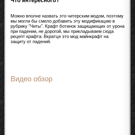
Что интересного?
Можно вполне назвать это читерским модом, поэтому
мы могли бы смело добавить эту модификацию в
рубрику "Читы". Крафт ботинок защищающих от урона
при падении, не дорогой, мы прикладываем сюда
рецепт крафта. Вкратце это мод майнкрафт на
защиту от падений.
Видео обзор