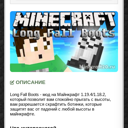
ОПИСАНИЕ
Long Fall Boots - мод на Майнкрафт
1.19.4/1.18.2
,
который позволит вам спокойно прыгать с высоты,
вам разрешается скрафтить ботинки, которые
защитят вас от падений с любой высоты в
майнкрафте.