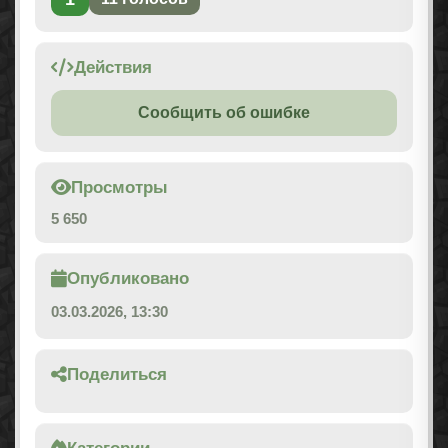
Действия
Сообщить об ошибке
Просмотры
5 650
Опубликовано
03.03.2026, 13:30
Поделиться