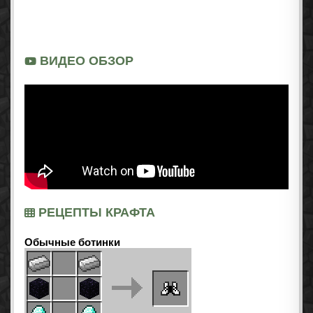
ВИДЕО ОБЗОР
РЕЦЕПТЫ КРАФТА
Обычные ботинки