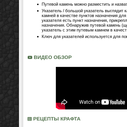
Путевой камень можно разместить и назват
Указатель / большой указатель выглядит к
камней в качестве пунктов назначения для
указателя есть пункт назначения, прикрепл
назначения. Обнаружив путевой камень (щ
указатель с этим путевым камнем в качест
Ключ для указателей используется для по
ВИДЕО ОБЗОР
РЕЦЕПТЫ КРАФТА