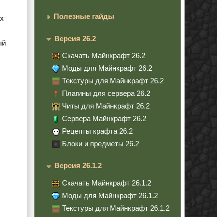
Полезные гайды
ых
Версия 26.2
ый
Скачать Майнкрафт 26.2
Моды для Майнкрафт 26.2
Текстуры для Майнкрафт 26.2
Плагины для сервера 26.2
Читы для Майнкрафт 26.2
Сервера Майнкрафт 26.2
Рецепты крафта 26.2
Блоки и предметы 26.2
Версия 26.1.2
Скачать Майнкрафт 26.1.2
Моды для Майнкрафт 26.1.2
Текстуры для Майнкрафт 26.1.2