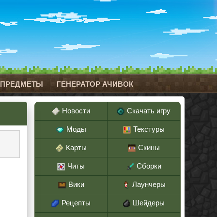
 ПРЕДМЕТЫ
ГЕНЕРАТОР АЧИВОК
Новости
Скачать игру
Моды
Текстуры
Карты
Скины
Читы
Сборки
Вики
Лаунчеры
Рецепты
Шейдеры