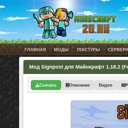
ГЛАВНАЯ
МОДЫ
ТЕКСТУРЫ
СЕРВЕР
Мод Signpost для Майнкрафт 1.18.2 (F
Скачать
Описание
Видео