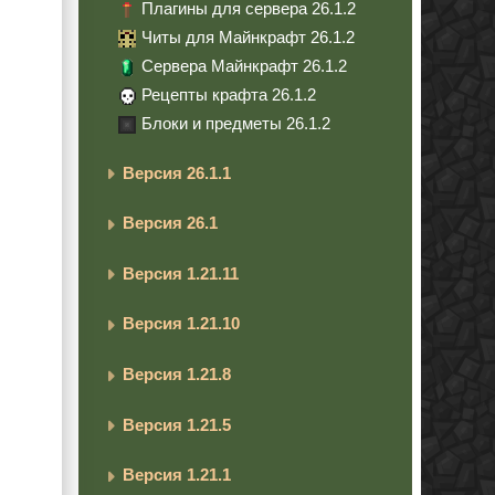
Плагины для сервера 26.1.2
Читы для Майнкрафт 26.1.2
Сервера Майнкрафт 26.1.2
Рецепты крафта 26.1.2
Блоки и предметы 26.1.2
Версия 26.1.1
Версия 26.1
Версия 1.21.11
Версия 1.21.10
Версия 1.21.8
Версия 1.21.5
Версия 1.21.1