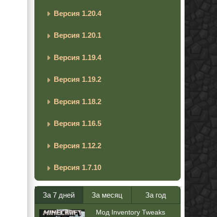
Версия 1.20.4
Версия 1.20.1
Версия 1.19.4
Версия 1.19.2
Версия 1.18.2
Версия 1.16.5
Версия 1.12.2
Версия 1.7.10
За 7 дней
За месяц
За год
Мод Inventory Tweaks