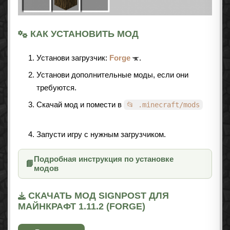
КАК УСТАНОВИТЬ МОД
Установи загрузчик:
Forge
.
Установи дополнительные моды, если они
требуются.
Скачай мод и помести в
📂 .minecraft/mods
Запусти игру с нужным загрузчиком.
Подробная инструкция по установке
📘
модов
СКАЧАТЬ МОД SIGNPOST ДЛЯ
МАЙНКРАФТ 1.11.2 (FORGE)