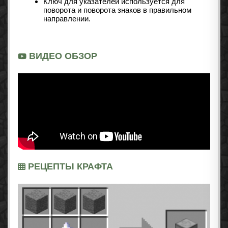
Ключ для указателей используется для
поворота и поворота знаков в правильном
направлении.
ВИДЕО ОБЗОР
РЕЦЕПТЫ КРАФТА