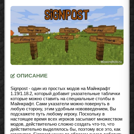
ОПИСАНИЕ
Signpost - один из простых модов на Майнкрафт
1.19/1.18.2, который добавит указательные таблички
которые можно ставить на специальные столбы в
Майнкрафт. Сами указатели можно повернуть в
любую сторону, этим удобным нововведением, Вы
подскажете путь любому игроку. Поскольку в
настоящее время всех игроков засыпают множеством
модов, действительно сложно создать что-то, что
действительно выделялось бы, поэтому все это, как