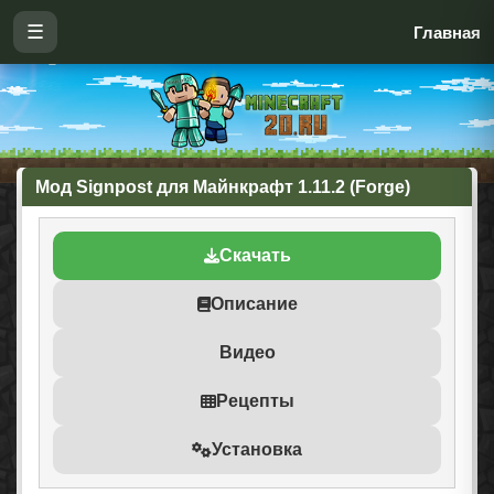
☰
Главная
Мод Signpost для Майнкрафт 1.11.2 (Forge)
Скачать
Описание
Видео
Рецепты
Установка