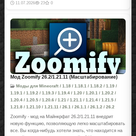
11.07.2026
23
0
Мод Zoomify 26.2/1.21.11 (Масштабирование)
Моды для Minecraft / 1.18 / 1.18.1 / 1.18.2 / 1.19 /
1.19.1 / 1.19.2 / 1.19.3 / 1.19.4 / 1.20 / 1.20.1 / 1.20.2 /
1.20.4 / 1.20.5 / 1.20.6 / 1.21 / 1.21.1 / 1.21.4 / 1.21.5 /
1.21.8 / 1.21.10 / 1.21.11 / 26.1 / 26.1.1 / 26.1.2 / 26.2
Zoomify - мод на Майнкрфат 26.2/1.21.11 внедрит
новую функцию, позволяющую легко масштабировать
все. Вы когда-нибудь хотели знать, что находится на