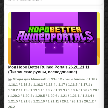
Мод Hopo Better Ruined Portals 26.2/1.21.11
(Пиглинские руины, исследование)
Моды для Minecraft / RPG / Миры и биомы / 1.16 /
1.16.1 / 1.16.2 / 1.16.3 / 1.16.4 / 1.17 / 1.16.5 / 1.17.1 /
1.18.2 / 1.19 / 1.19.1 / 1.19.2 / 1.19.3 / 1.19.4 / 1.20 / 1.20.1
/ 1.20.2 / 1.20.4 / 1.20.5 / 1.20.6 / 1.21 / 1.21.1 / 1.21.4 /
1.21.5 / 1.21.8 / 1.21.10 / 1.21.11 / 26.1 / 26.1.1 / 26.1.2 /
26.2