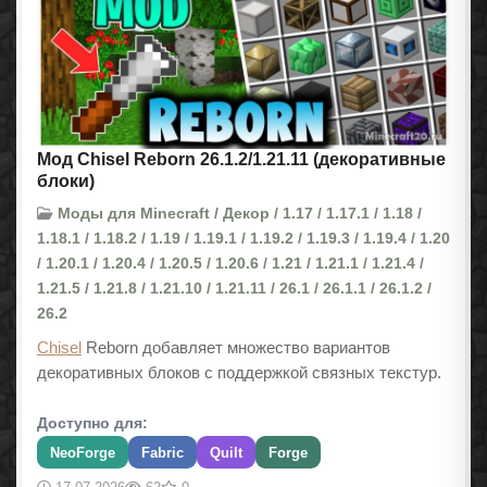
Мод Chisel Reborn 26.1.2/1.21.11 (декоративные
блоки)
Моды для Minecraft / Декор / 1.17 / 1.17.1 / 1.18 /
1.18.1 / 1.18.2 / 1.19 / 1.19.1 / 1.19.2 / 1.19.3 / 1.19.4 / 1.20
/ 1.20.1 / 1.20.4 / 1.20.5 / 1.20.6 / 1.21 / 1.21.1 / 1.21.4 /
1.21.5 / 1.21.8 / 1.21.10 / 1.21.11 / 26.1 / 26.1.1 / 26.1.2 /
26.2
Chisel
Reborn добавляет множество вариантов
декоративных блоков с поддержкой связных текстур.
Доступно для:
NeoForge
Fabric
Quilt
Forge