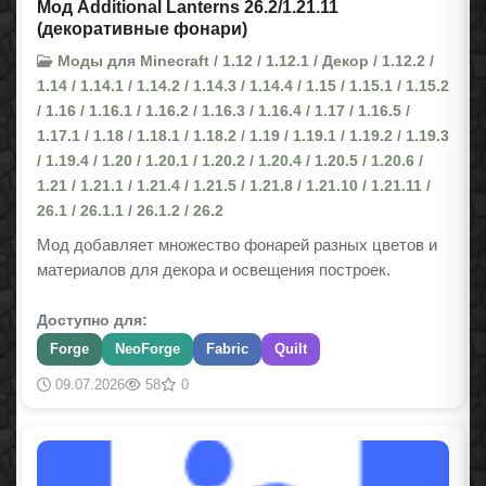
Мод Additional Lanterns 26.2/1.21.11
(декоративные фонари)
Моды для Minecraft / 1.12 / 1.12.1 / Декор / 1.12.2 /
1.14 / 1.14.1 / 1.14.2 / 1.14.3 / 1.14.4 / 1.15 / 1.15.1 / 1.15.2
/ 1.16 / 1.16.1 / 1.16.2 / 1.16.3 / 1.16.4 / 1.17 / 1.16.5 /
1.17.1 / 1.18 / 1.18.1 / 1.18.2 / 1.19 / 1.19.1 / 1.19.2 / 1.19.3
/ 1.19.4 / 1.20 / 1.20.1 / 1.20.2 / 1.20.4 / 1.20.5 / 1.20.6 /
1.21 / 1.21.1 / 1.21.4 / 1.21.5 / 1.21.8 / 1.21.10 / 1.21.11 /
26.1 / 26.1.1 / 26.1.2 / 26.2
Мод добавляет множество фонарей разных цветов и
материалов для декора и освещения построек.
Доступно для:
Forge
NeoForge
Fabric
Quilt
09.07.2026
58
0