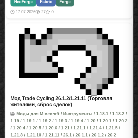
NeoForge
Fabric
Forge
17.07.2026
27
0
Мод Trade Cycling 26.1.2/1.21.11 (Торговля
жителями, сброс сделок)
Моды для Minecraft / Инструменты / 1.18.1 / 1.18.2 /
1.19 / 1.19.1 / 1.19.2 / 1.19.3 / 1.19.4 / 1.20 / 1.20.1 / 1.20.2
/ 1.20.4 / 1.20.5 / 1.20.6 / 1.21 / 1.21.1 / 1.21.4 / 1.21.5 /
1.21.8 / 1.21.10 / 1.21.11 / 26.1 / 26.1.1 / 26.1.2 / 26.2