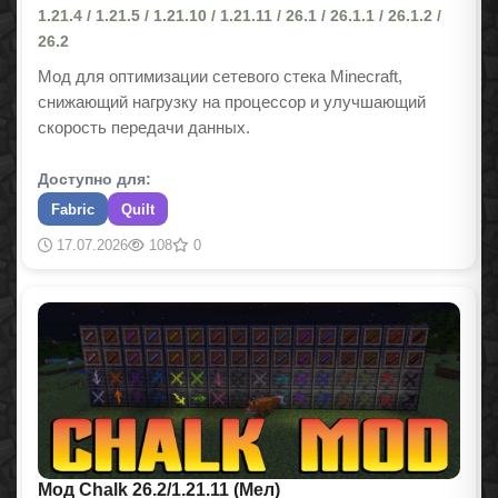
1.21.4 / 1.21.5 / 1.21.10 / 1.21.11 / 26.1 / 26.1.1 / 26.1.2 /
26.2
Мод для оптимизации сетевого стека Minecraft,
снижающий нагрузку на процессор и улучшающий
скорость передачи данных.
Доступно для:
Fabric
Quilt
17.07.2026
108
0
Мод Chalk 26.2/1.21.11 (Мел)