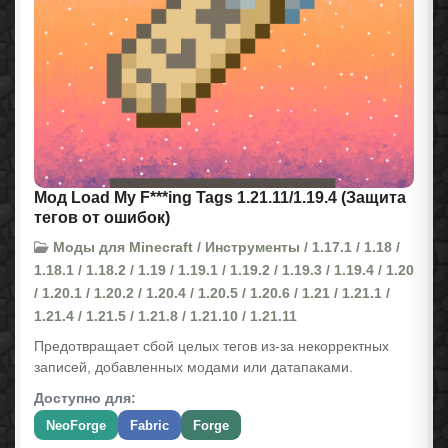
Мод Load My F***ing Tags 1.21.11/1.19.4 (Защита
тегов от ошибок)
Моды для Minecraft / Инструменты / 1.17.1 / 1.18 /
1.18.1 / 1.18.2 / 1.19 / 1.19.1 / 1.19.2 / 1.19.3 / 1.19.4 / 1.20
/ 1.20.1 / 1.20.2 / 1.20.4 / 1.20.5 / 1.20.6 / 1.21 / 1.21.1 /
1.21.4 / 1.21.5 / 1.21.8 / 1.21.10 / 1.21.11
Предотвращает сбой целых тегов из-за некорректных
записей, добавленных модами или датапаками.
Доступно для:
NeoForge
Fabric
Forge