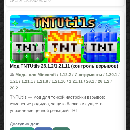
17.07.2026
62
0
Мод TNTUtils 26.1.2/1.21.11 (контроль взрывов)
Моды для Minecraft / 1.12.2 / Инструменты / 1.20.1 /
1.21 / 1.21.1 / 1.21.8 / 1.21.10 / 1.21.11 / 26.1 / 26.1.2 /
26.2
TNTUtils — мод для тонкой настройки взрывов:
изменение радиуса, защита блоков и существ,
управление цепной реакцией ТНТ.
Доступно для: