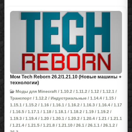
Мом Tech Reborn 26.2/1.21.10 (Новые машины +
технологии)
Моды для Minecraft / 1.10.2 / 1.11.2 / 1.12 / 1.12.1 /
Транспорт / 1.12.2 / Индустриальные / 1.14.4 / 1.15 /
1.15.1 / 1.15.2 / 1.16 / 1.16.1 / 1.16.2 / 1.16.3 / 1.16.4 / 1.17
/ 1.16.5 / 1.17.1 / 1.18 / 1.18.1 / 1.18.2 / 1.19 / 1.19.2 /
1.19.3 / 1.19.4 / 1.20 / 1.20.1 / 1.20.2 / 1.20.4 / 1.21 / 1.21.1
/ 1.21.4 / 1.21.5 / 1.21.8 / 1.21.10 / 26.1 / 26.1.1 / 26.1.2 /