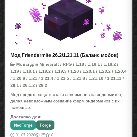
Мод Friendermite 26.2/1.21.11 (Баланс мобов)
Моды для Minecraft / RPG / 1.18 / 1.18.1 / 1.18.2 /
1.19 / 1.19.1 / 1.19.2 / 1.19.3 / 1.20 / 1.20.1 / 1.20.2 / 1.20.4
/ 1.20.6 / 1.21 / 1.21.4 / 1.21.5 / 1.21.8 / 1.21.10 / 1.21.11 /
26.1 / 26.1.2 / 26.2
Мод предотвращает атаки эндерменов на эндермитов,
делая невозможным создание ферм эндерменов с их
помощью.
Доступно для:
NeoForge
Forge
01.07.2026
25
0