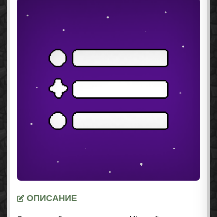
ОПИСАНИЕ