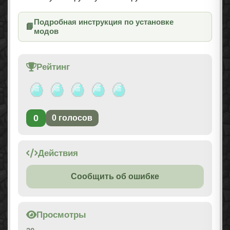
Подробная инструкция по установке
📘
модов
Рейтинг
0
0
голосов
Действия
Сообщить об ошибке
Просмотры