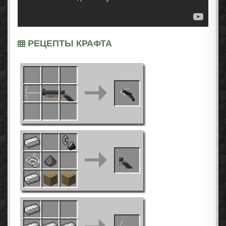
РЕЦЕПТЫ КРАФТА