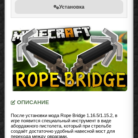
Установка
ОПИСАНИЕ
После установки мода Rope Bridge 1.16.5/1.15.2, в
игре появится специальный инструмент в виде
абордажного пистолета, который при стрельбе
создаёт достаточно удобный навесной мост для
перехода между оврагами.