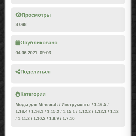
Просмотры
8 068
Опубликовано
04.06.2021, 09:03
Поделиться
Категории
Моды для Minecraft
/
Инструменты
/
1.16.5
/
1.16.4
/
1.16.1
/
1.15.2
/
1.15.1
/
1.12.2
/
1.12.1
/
1.12
/
1.11.2
/
1.10.2
/
1.8.9
/
1.7.10