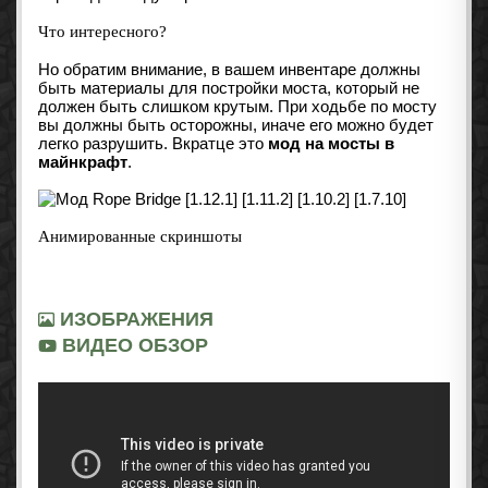
Что интересного?
Но обратим внимание, в вашем инвентаре должны
быть материалы для постройки моста, который не
должен быть слишком крутым. При ходьбе по мосту
вы должны быть осторожны, иначе его можно будет
легко разрушить. Вкратце это
мод на мосты в
майнкрафт
.
Анимированные скриншоты
ИЗОБРАЖЕНИЯ
ВИДЕО ОБЗОР