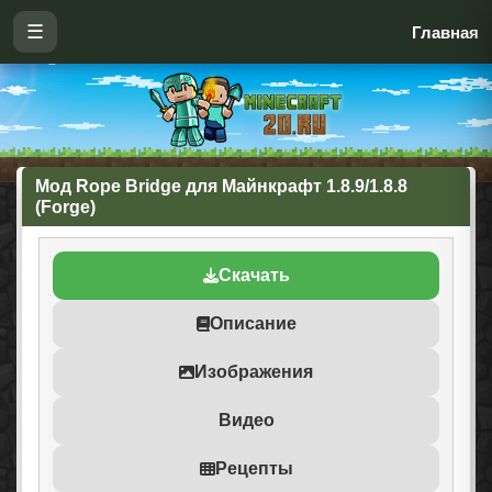
☰
Главная
Мод Rope Bridge для Майнкрафт 1.8.9/1.8.8
(Forge)
Скачать
Описание
Изображения
Видео
Рецепты