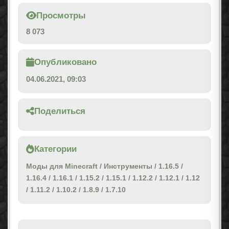
Просмотры
8 073
Опубликовано
04.06.2021, 09:03
Поделиться
Категории
Моды для Minecraft
/
Инструменты
/
1.16.5
/
1.16.4
/
1.16.1
/
1.15.2
/
1.15.1
/
1.12.2
/
1.12.1
/
1.12
/
1.11.2
/
1.10.2
/
1.8.9
/
1.7.10