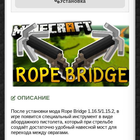
Установка
ОПИСАНИЕ
После установки мода Rope Bridge 1.16.5/1.15.2, в
игре появится специальный инструмент в виде
абордажного пистолета, который при стрельбе
создаёт достаточно удобный навесной мост для
перехода между оврагами.