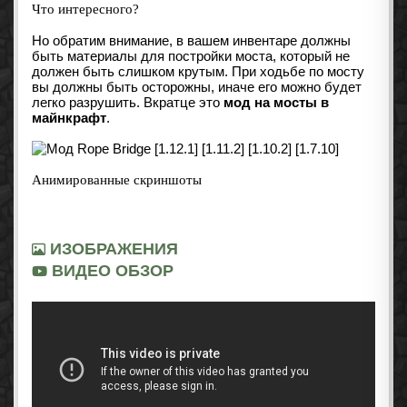
Что интересного?
Но обратим внимание, в вашем инвентаре должны
быть материалы для постройки моста, который не
должен быть слишком крутым. При ходьбе по мосту
вы должны быть осторожны, иначе его можно будет
легко разрушить. Вкратце это
мод на мосты в
майнкрафт
.
Анимированные скриншоты
ИЗОБРАЖЕНИЯ
ВИДЕО ОБЗОР