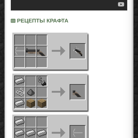
РЕЦЕПТЫ КРАФТА