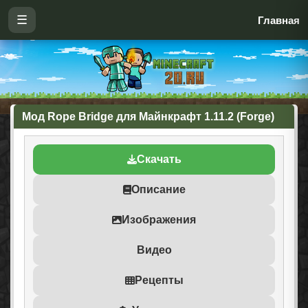
☰
Главная
Мод Rope Bridge для Майнкрафт 1.11.2 (Forge)
Скачать
Описание
Изображения
Видео
Рецепты