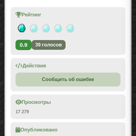
Рейтинг
0.9
39
голосов
Действия
Сообщить об ошибке
Просмотры
17 279
Опубликовано