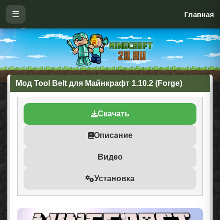
☰
Главная
Мод Tool Belt для Майнкрафт 1.10.2 (Forge)
Скачать
Описание
Видео
Установка