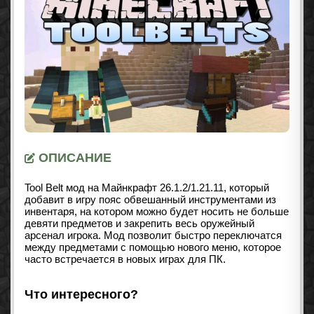
ОПИСАНИЕ
Tool Belt мод на Майнкрафт
26.1.2/1.21.11
, который
добавит в игру пояс обвешанный инструментами из
инвентаря, на котором можно будет носить не больше
девяти предметов и закрепить весь оружейный
арсенал игрока. Мод позволит быстро переключатся
между предметами с помощью нового меню, которое
часто встречается в новых играх для ПК.
Что интересного?