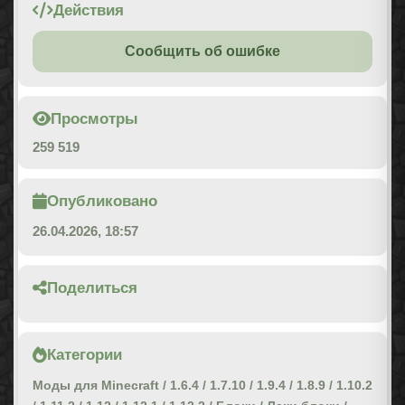
Действия
Сообщить об ошибке
Просмотры
259 519
Опубликовано
26.04.2026, 18:57
Поделиться
Категории
Моды для Minecraft
/
1.6.4
/
1.7.10
/
1.9.4
/
1.8.9
/
1.10.2