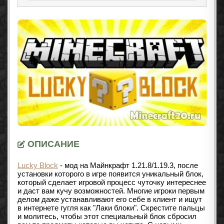
ОПИСАНИЕ
Lucky Block
- мод на Майнкрафт
1.21.8/1.19.3
, после
установки которого в игре появится уникальный блок,
который сделает игровой процесс чуточку интереснее
и даст вам кучу возможностей. Многие игроки первым
делом даже устанавливают его себе в клиент и ищут
в интернете гугля как "Лаки блоки". Скрестите пальцы
и молитесь, чтобы этот специальный блок сбросил