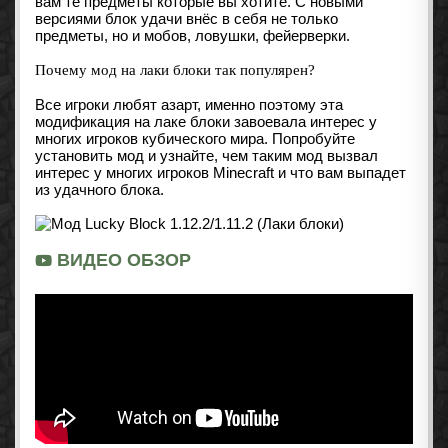
вам те предметы которые вы хотите. С новыми
версиями блок удачи внёс в себя не только
предметы, но и мобов, ловушки, фейерверки.
Почему мод на лаки блоки так популярен?
Все игроки любят азарт, именно поэтому эта
модификация на лаке блоки завоевала интерес у
многих игроков кубического мира. Попробуйте
установить мод и узнайте, чем таким мод вызвал
интерес у многих игроков Minecraft и что вам выпадет
из удачного блока.
ВИДЕО ОБЗОР