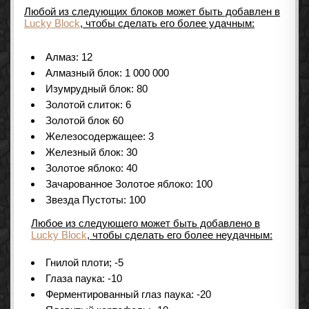
Любой из следующих блоков может быть добавлен в
Lucky Block
, чтобы сделать его более удачным:
Алмаз: 12
Алмазный блок: 1 000 000
Изумрудный блок: 80
Золотой слиток: 6
Золотой блок 60
Железосодержащее: 3
Железный блок: 30
Золотое яблоко: 40
Зачарованное Золотое яблоко: 100
Звезда Пустоты: 100
Любое из следующего может быть добавлено в
Lucky Block
, чтобы сделать его более неудачным:
Гнилой плоти; -5
Глаза паука: -10
Ферментированный глаз паука: -20