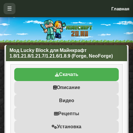
☰
Главная
Мод Lucky Block для Майнкрафт
1.8/1.21.8/1.21.7/1.21.6/1.8.9 (Forge, NeoForge)
Скачать
Описание
Видео
Рецепты
Установка