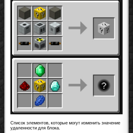
Список элементов, которые могут изменить значение
удаленности для блока.