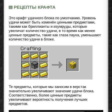
РЕЦЕПТЫ КРАФТА
Это крафт удачного блока по умолчанию. Уровень
удачи может быть изменён ценными предметами,
такими как бриллианты и изумруды, которые
увеличат количество удачи, в то время как менее
ценные предметы, такие как глаза паука, уменьшают
количество удачи в блоке.
Те предметы, которые мы заносим в верстак
значительно увеличивают значение удачи блока.
Соответственно, более ценные предметы
увеличивают вероятность получения лучших
предметов.