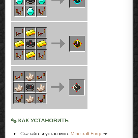
КАК УСТАНОВИТЬ
Cкачайте и установите
Minecraft Forge