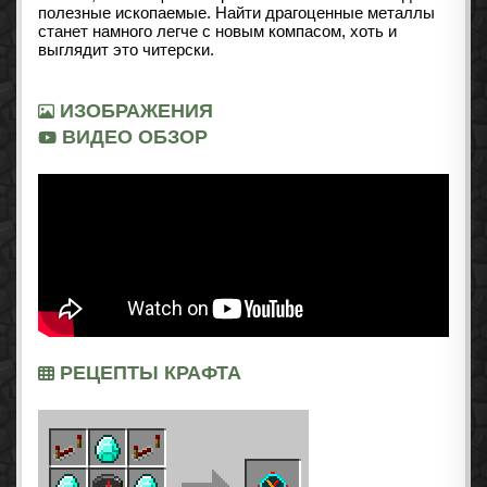
полезные ископаемые. Найти драгоценные металлы
станет намного легче с новым компасом, хоть и
выглядит это читерски.
ИЗОБРАЖЕНИЯ
ВИДЕО ОБЗОР
РЕЦЕПТЫ КРАФТА