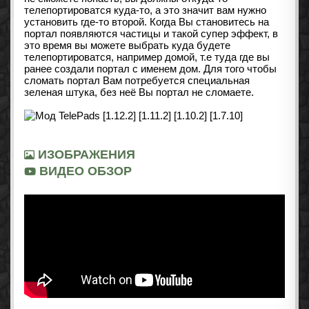
телепортироватся куда-то, а это значит вам нужно
установить где-то второй. Когда Вы становитесь на
портал появляются частицы и такой супер эффект, в
это время вы можете выбрать куда будете
телепортироватся, например домой, т.е туда где вы
ранее создали портал с именем дом. Для того чтобы
сломать портал Вам потребуется специальная
зеленая штука, без неё Вы портал не сломаете.
ИЗОБРАЖЕНИЯ
ВИДЕО ОБЗОР