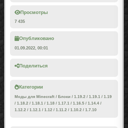
Просмотры
7 435
Опубликовано
01.09.2022, 00:01
Поделиться
Категории
Моды для Minecraft
/
Блоки
/
1.19.2
/
1.19.1
/
1.19
/
1.18.2
/
1.18.1
/
1.18
/
1.17.1
/
1.16.5
/
1.14.4
/
1.12.2
/
1.12.1
/
1.12
/
1.11.2
/
1.10.2
/
1.7.10