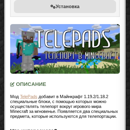
Установка
ОПИСАНИЕ
Мод
TelePads
добавит в Майнкрафт 1.19.2/1.18.2
специальные блоки, с помощью которых можно
осуществлять телепорт вокруг игрового мира
Minecraft за мгновенье. Появляется два специальных
предмета, которые используются для телепортации.