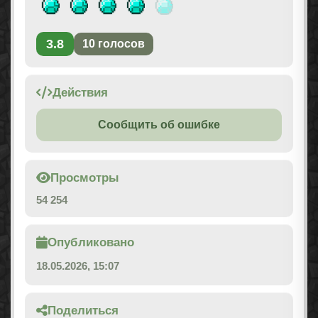
3.8
10
голосов
Действия
Сообщить об ошибке
Просмотры
54 254
Опубликовано
18.05.2026, 15:07
Поделиться