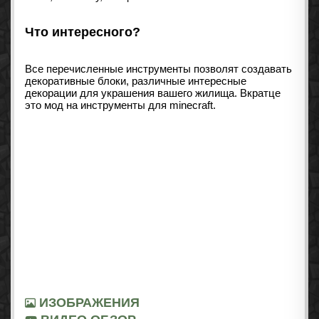
Что интересного?
Все перечисленные инструменты позволят создавать
декоративные блоки, различные интересные
декорации для украшения вашего жилища. Вкратце
это мод на инструменты для minecraft.
ИЗОБРАЖЕНИЯ