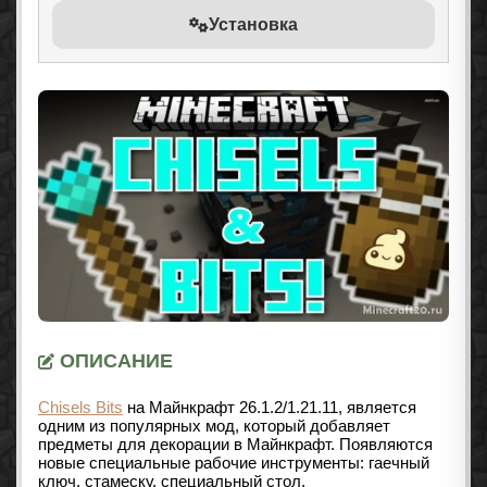
Установка
ОПИСАНИЕ
Chisels Bits
на Майнкрафт 26.1.2/1.21.11, является
одним из популярных мод, который добавляет
предметы для декорации в Майнкрафт. Появляются
новые специальные рабочие инструменты: гаечный
ключ, стамеску, специальный стол.