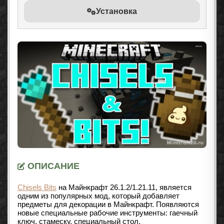
Установка
ОПИСАНИЕ
Chisels Bits
на Майнкрафт 26.1.2/1.21.11, является
одним из популярных мод, который добавляет
предметы для декорации в Майнкрафт. Появляются
новые специальные рабочие инструменты: гаечный
ключ, стамеску, специальный стол.