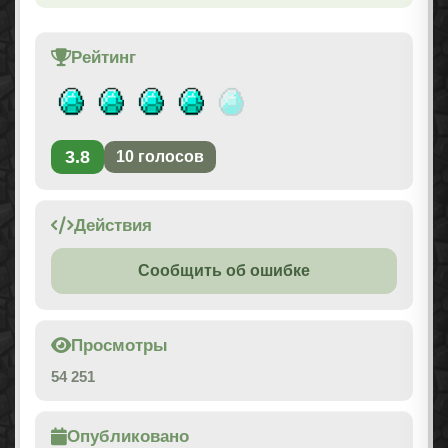
Рейтинг
3.8
10
голосов
Действия
Сообщить об ошибке
Просмотры
54 251
Опубликовано