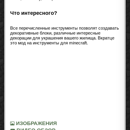
Что интересного?
Все перечисленные инструменты позволят создавать
декоративные блоки, различные интересные
декорации для украшения вашего жилища. Вкратце
это мод на инструменты для minecraft.
ИЗОБРАЖЕНИЯ