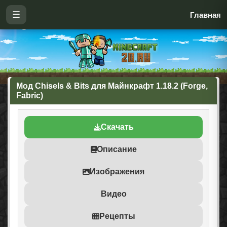
☰
Главная
Мод Chisels & Bits для Майнкрафт 1.18.2 (Forge,
Fabric)
Скачать
Описание
Изображения
Видео
Рецепты