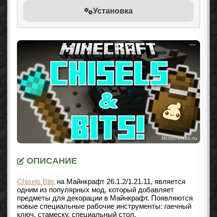
Установка
ОПИСАНИЕ
Chisels Bits
на Майнкрафт 26.1.2/1.21.11, является
одним из популярных мод, который добавляет
предметы для декорации в Майнкрафт. Появляются
новые специальные рабочие инструменты: гаечный
ключ, стамеску, специальный стол.