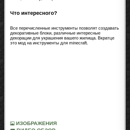
Что интересного?
Все перечисленные инструменты позволят создавать
декоративные блоки, различные интересные
декорации для украшения вашего жилища. Вкратце
это мод на инструменты для minecraft.
ИЗОБРАЖЕНИЯ