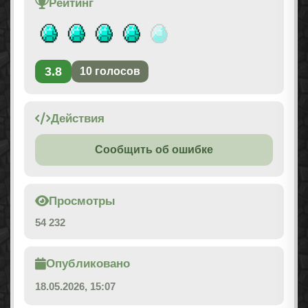
Рейтинг
3.8
10
голосов
Действия
Сообщить об ошибке
Просмотры
54 232
Опубликовано
18.05.2026, 15:07